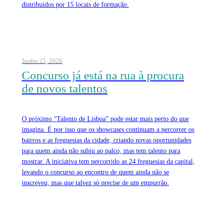
distribuídos por 15 locais de formação.
Junho 25, 2026
Concurso já está na rua à procura
de novos talentos
O próximo “Talento de Lisboa” pode estar mais perto do que
imagina. É por isso que os showcases continuam a percorrer os
bairros e as freguesias da cidade, criando novas oportunidades
para quem ainda não subiu ao palco, mas tem talento para
mostrar. A iniciativa tem percorrido as 24 freguesias da capital,
levando o concurso ao encontro de quem ainda não se
inscreveu, mas que talvez só precise de um empurrão.