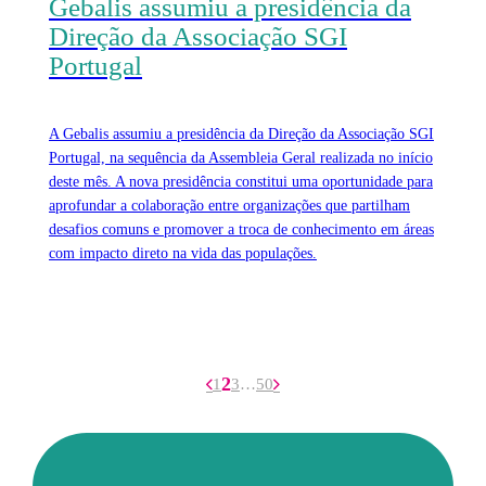
Gebalis assumiu a presidência da
Direção da Associação SGI
Portugal
A Gebalis assumiu a presidência da Direção da Associação SGI
Portugal, na sequência da Assembleia Geral realizada no início
deste mês. A nova presidência constitui uma oportunidade para
aprofundar a colaboração entre organizações que partilham
desafios comuns e promover a troca de conhecimento em áreas
com impacto direto na vida das populações.
2
1
3
…
50