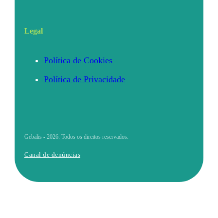
Legal
Política de Cookies
Política de Privacidade
Gebalis - 2026. Todos os direitos reservados.
Canal de denúncias