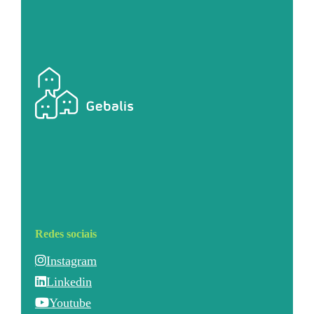
Redes sociais
Instagram
Linkedin
Youtube