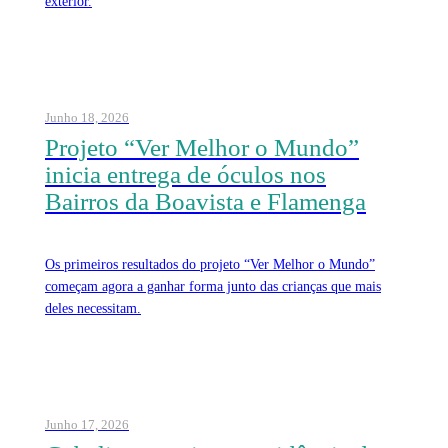
exterior.
Junho 18, 2026
Projeto “Ver Melhor o Mundo”
inicia entrega de óculos nos
Bairros da Boavista e Flamenga
Os primeiros resultados do projeto “Ver Melhor o Mundo”
começam agora a ganhar forma junto das crianças que mais
deles necessitam.
Junho 17, 2026