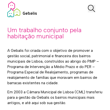
Um trabalho conjunto pela
habitação municipal
A Gebalis foi criada com o objetivo de promover a
gestão social, patrimonial e financeira dos bairros
municipais de Lisboa, construídos ao abrigo do PIMP –
Programa de Intervenção a Médio Prazo e do PER –
Programa Especial de Realojamento, programas de
realojamento de famílias que moravam em bairros de
barracas existentes na cidade.
Em 2003 a Câmara Municipal de Lisboa (CML) transferiu
para a gestão da Gebalis os bairros municipais mais
antigos, e até aqui sob sua gestão.