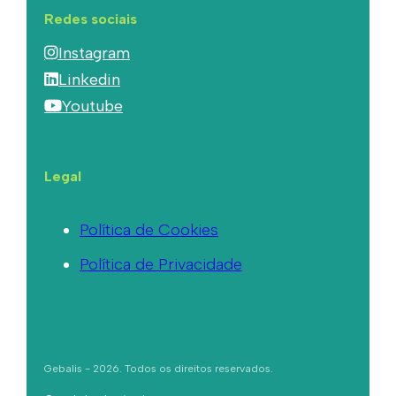
Redes sociais
Instagram
Linkedin
Youtube
Legal
Política de Cookies
Política de Privacidade
Gebalis - 2026. Todos os direitos reservados.