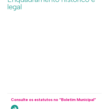
legal
Consulte os estatutos no “Boletim Municipal”