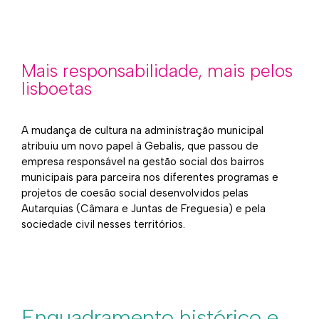
Mais responsabilidade, mais pelos
lisboetas
A mudança de cultura na administração municipal
atribuiu um novo papel à Gebalis, que passou de
empresa responsável na gestão social dos bairros
municipais para parceira nos diferentes programas e
projetos de coesão social desenvolvidos pelas
Autarquias (Câmara e Juntas de Freguesia) e pela
sociedade civil nesses territórios.
Enquadramento histórico e