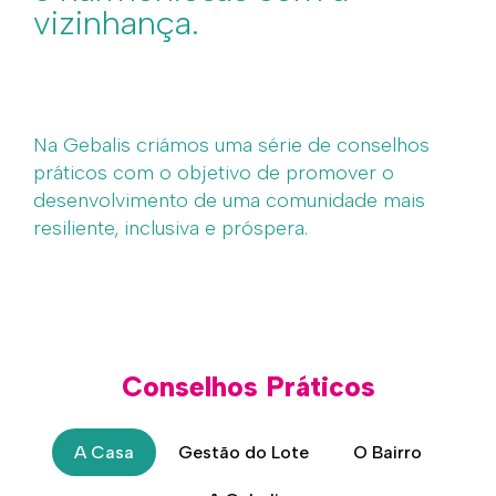
vizinhança.
Na Gebalis criámos uma série de conselhos
práticos com o objetivo de promover o
desenvolvimento de uma comunidade mais
resiliente, inclusiva e próspera.
Conselhos Práticos
A Casa
Gestão do Lote
O Bairro