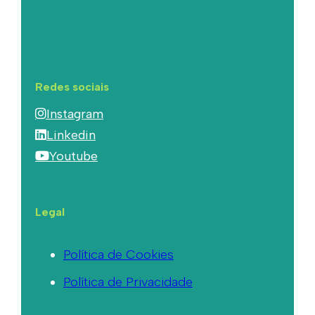
Redes sociais
Instagram
Linkedin
Youtube
Legal
Política de Cookies
Política de Privacidade