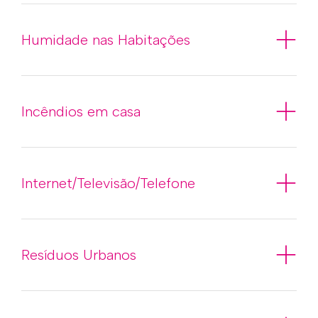
Humidade nas Habitações
Incêndios em casa
Internet/Televisão/Telefone
Resíduos Urbanos