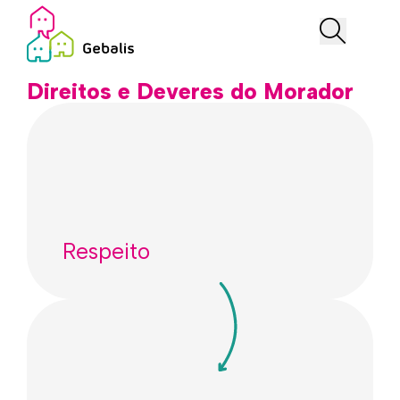
Direitos e Deveres do Morador
Respeito