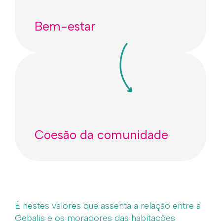
Bem-estar
Coesão da comunidade
É nestes valores que assenta a relação entre a
Gebalis e os moradores das habitações