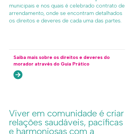
municipais e nos quais é celebrado contrato de
arrendamento, onde se encontram detalhados
os direitos e deveres de cada uma das partes.
Saiba mais sobre os direitos e deveres do
morador através do Guia Prático
Viver em comunidade é criar
relações saudáveis, pacíficas
e harmoniosas com a