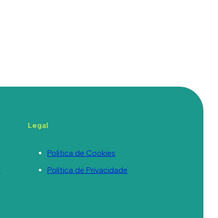
Legal
Política de Cookies
a
Política de Privacidade