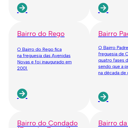
Bairro do Rego
Bairro Pa
O Bairro Padre
O Bairro do Rego fica
freguesia de C
na freguesia das Avenidas
quatro fases d
Novas e foi inaugurado em
sendo que a p
2001.
na década de 
Bairro do Condado
Bairro da