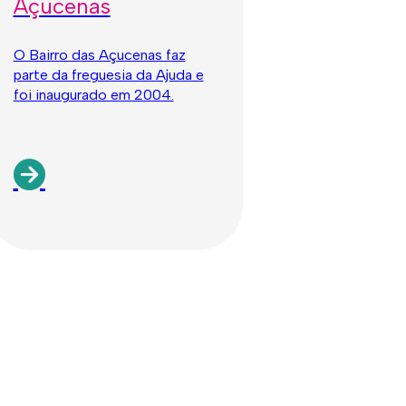
Açucenas
O Bairro das Açucenas faz
parte da freguesia da Ajuda e
foi inaugurado em 2004.