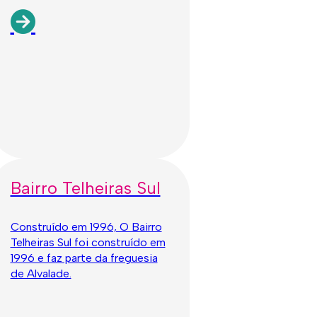
Bairro Telheiras Sul
Construído em 1996, O Bairro
Telheiras Sul foi construído em
1996 e faz parte da freguesia
de Alvalade.