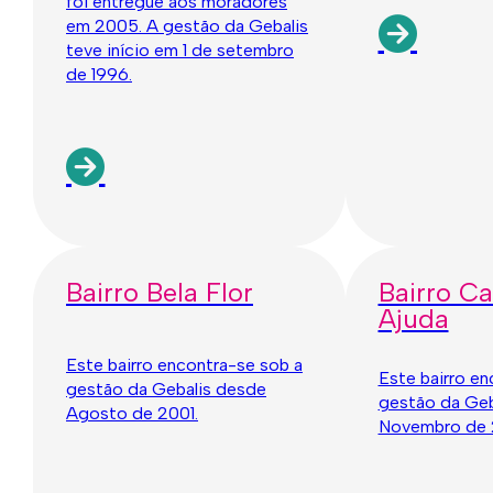
foi entregue aos moradores
em 2005. A gestão da Gebalis
teve início em 1 de setembro
de 1996.
Bairro Bela Flor
Bairro Ca
Ajuda
Este bairro encontra-se sob a
Este bairro en
gestão da Gebalis desde
gestão da Geb
Agosto de 2001.
Novembro de 