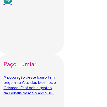
Paço Lumiar
A população deste bairro tem
origem no Alto dos Moinhos e
Calvanas. Está sob a gestão
da Gebalis desde o ano 2001.