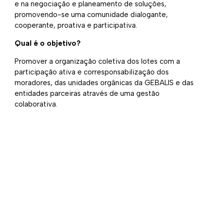
e na negociação e planeamento de soluções,
promovendo-se uma comunidade dialogante,
cooperante, proativa e participativa.
Qual é o objetivo?
Promover a organização coletiva dos lotes com a
participação ativa e corresponsabilização dos
moradores, das unidades orgânicas da GEBALIS e das
entidades parceiras através de uma gestão
colaborativa.