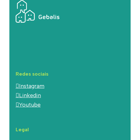
Redes sociais
Instagram
Linkedin
Youtube
Legal