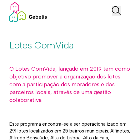
Lotes ComVida
O Lotes ComVida, lançado em 2019 tem como
objetivo promover a organização dos lotes
com a participação dos moradores e dos
parceiros locais, através de uma gestão
colaborativa.
Este programa encontra-se a ser operacionalizado em
291 lotes localizados em 25 bairros municipais: Al­finetes,
Alfredo Bensaúde, Alta de Lisboa, Alto da Faia,