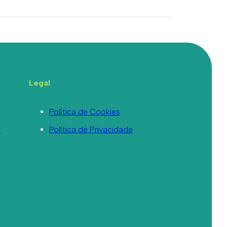
Legal
Política de Cookies
a
Política de Privacidade