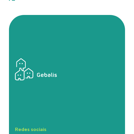
Redes sociais