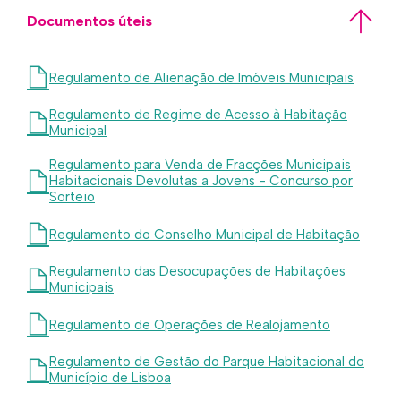
Documentos úteis
Regulamento de Alienação de Imóveis Municipais
Regulamento de Regime de Acesso à Habitação
Municipal
Regulamento para Venda de Fracções Municipais
Habitacionais Devolutas a Jovens - Concurso por
Sorteio
Regulamento do Conselho Municipal de Habitação
Regulamento das Desocupações de Habitações
Municipais
Regulamento de Operações de Realojamento
Regulamento de Gestão do Parque Habitacional do
Município de Lisboa