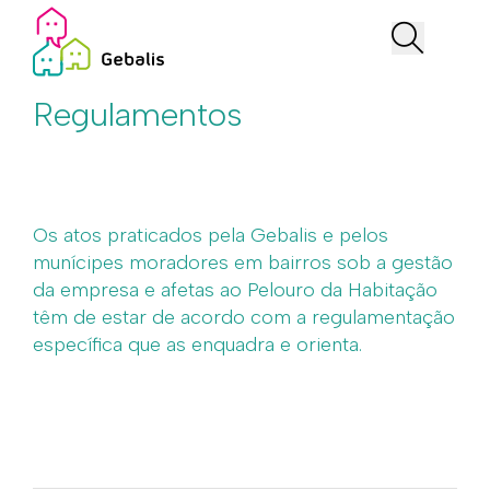
Regulamentos
Os atos praticados pela Gebalis e pelos
munícipes moradores em bairros sob a gestão
da empresa e afetas ao Pelouro da Habitação
têm de estar de acordo com a regulamentação
específica que as enquadra e orienta.