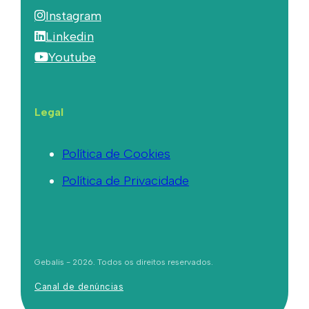
Instagram
Linkedin
Youtube
Legal
Política de Cookies
Política de Privacidade
Gebalis - 2026. Todos os direitos reservados.
Canal de denúncias