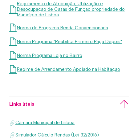
Regulamento de Atribuição, Utilização e
Desocupação de Casas de Função propriedade do
Município de Lisboa
Norma do Programa Renda Convencionada
Norma Programa "Reabilita Primeiro Paga Depois"
Norma Programa Loja no Bairro
Regime de Arrendamento Apoiado na Habitação
Links úteis
Câmara Municipal de Lisboa
Simulador Cálculo Rendas (Lei 32/2016)