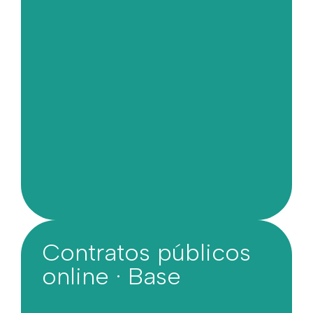
Contratos públicos
online · Base