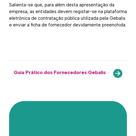
Salienta-se que, para além desta apresentação da
empresa, as entidades devem registar-se na plataforma
eletrónica de contratação pública utilizada pela Gebalis
e enviar a ficha de fornecedor devidamente preenchida.
Guia Prático dos Fornecedores Gebalis