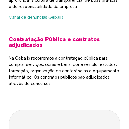
aprofundar a cultura de transparência, de boas práticas
e de responsabilidade da empresa.
Canal de denúncias Gebalis
Contratação Pública e contratos
adjudicados
Na Gebalis recorremos à contratação pública para
comprar serviços, obras e bens, por exemplo, estudos,
formação, organização de conferências e equipamento
informático. Os contratos públicos são adjudicados
através de concursos.