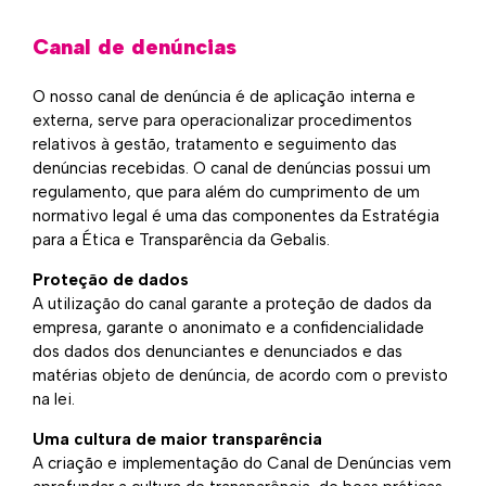
Canal de denúncias
O nosso canal de denúncia é de aplicação interna e
externa, serve para operacionalizar procedimentos
relativos à gestão, tratamento e seguimento das
denúncias recebidas. O canal de denúncias possui um
regulamento, que para além do cumprimento de um
normativo legal é uma das componentes da Estratégia
para a Ética e Transparência da Gebalis.
Proteção de dados
A utilização do canal garante a proteção de dados da
empresa, garante o anonimato e a confidencialidade
dos dados dos denunciantes e denunciados e das
matérias objeto de denúncia, de acordo com o previsto
na lei.
Uma cultura de maior transparência
A criação e implementação do Canal de Denúncias vem