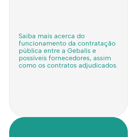
Saiba mais acerca do
funcionamento da contratação
pública entre a Gebalis e
possíveis fornecedores, assim
como os contratos adjudicados.