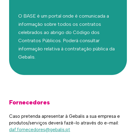
O BASE​​​ é um portal onde é comunicada a
informação sobre todos os contratos
celebrados ao abrigo do Código dos
Contratos Públicos.​ Poderá consultar
informação relativa à contratação pública da
Gebalis.
Fornecedores
Caso pretenda apresentar à Gebalis​ a sua empresa e
produtos/serviços deverá fazê-lo através do e-mail:
daf.fornecedores@gebalis.pt