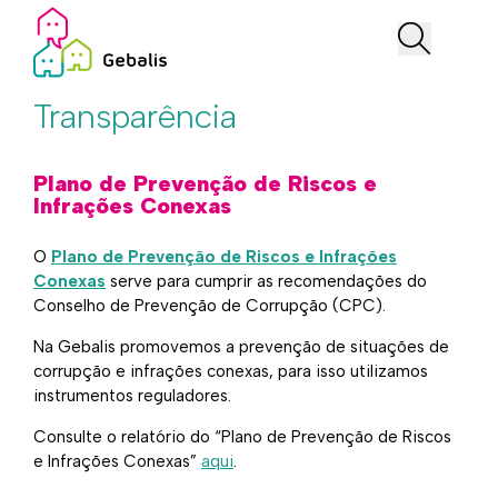
Transparência
Plano de Prevenção de Riscos e
Infrações Conexas
O
Plano de Prevenção de Riscos e Infrações
Conexas
serve para cumprir as recomendações do
Conselho de Prevenção de Corrupção (CPC).
Na Gebalis promovemos a prevenção de situações de
corrupção e infrações conexas, para isso utilizamos
instrumentos reguladores.
Consulte o relatório do “Plano de Prevenção de Riscos
e Infrações Conexas”
aqui
.