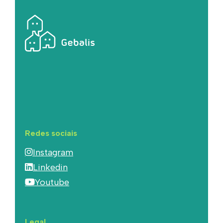
Redes sociais
Instagram
Linkedin
Youtube
Legal