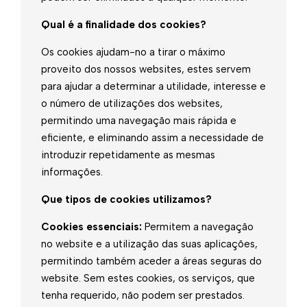
Qual é a finalidade dos cookies?
Os cookies ajudam-no a tirar o máximo
proveito dos nossos websites, estes servem
para ajudar a determinar a utilidade, interesse e
o número de utilizações dos websites,
permitindo uma navegação mais rápida e
eficiente, e eliminando assim a necessidade de
introduzir repetidamente as mesmas
informações.
Que tipos de cookies utilizamos?
Cookies essenciais:
Permitem a navegação
no website e a utilização das suas aplicações,
permitindo também aceder a áreas seguras do
website. Sem estes cookies, os serviços, que
tenha requerido, não podem ser prestados.