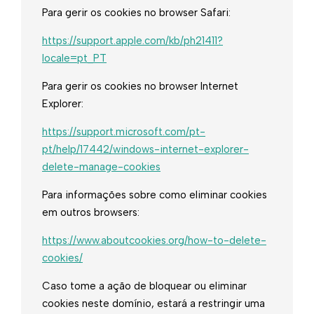
Para gerir os cookies no browser Safari:
https://support.apple.com/kb/ph21411?
locale=pt_PT
Para gerir os cookies no browser Internet
Explorer:
https://support.microsoft.com/pt-
pt/help/17442/windows-internet-explorer-
delete-manage-cookies
Para informações sobre como eliminar cookies
em outros browsers:
https://www.aboutcookies.org/how-to-delete-
cookies/
Caso tome a ação de bloquear ou eliminar
cookies neste domínio, estará a restringir uma