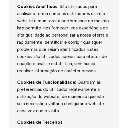
Cookies Analíticos:
São utilizados para
analisar a forma como os utilizadores usam o
website e monitorar a performance do mesmo.
Isto permite-nos fornecer uma experiência de
alta qualidade ao personalizar a nossa oferta e
rapidamente identificar e corrigir quaisquer
problemas que sejam identificados. Estes
cookies são utilizados apenas para efeitos de
criação e análise estatística, sem nunca
recolher informação de carácter pessoal.
Cookies de Funcionalidade:
Guardam as
preferências do utilizador relativamente à
utilização do website, de maneira a que não
seja necessário voltar a configurar o website
cada vez que o visita.
Cookies de Terceiros