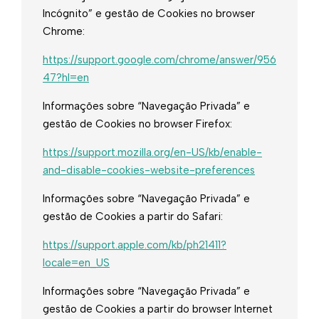
Incógnito” e gestão de Cookies no browser
Chrome:
https://support.google.com/chrome/answer/956
47?hl=en
Informações sobre “Navegação Privada” e
gestão de Cookies no browser Firefox:
https://support.mozilla.org/en-US/kb/enable-
and-disable-cookies-website-preferences
Informações sobre “Navegação Privada” e
gestão de Cookies a partir do Safari:
https://support.apple.com/kb/ph21411?
locale=en_US
Informações sobre “Navegação Privada” e
gestão de Cookies a partir do browser Internet