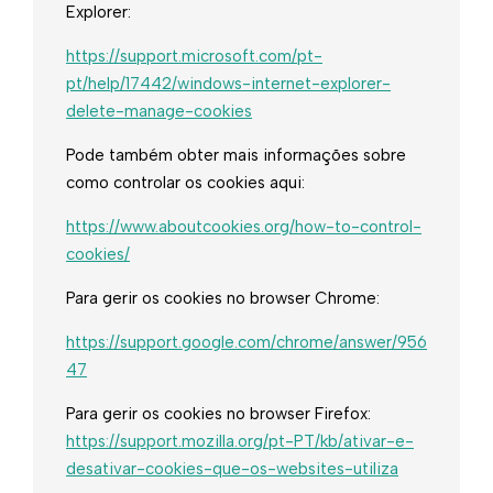
Explorer:
https://support.microsoft.com/pt-
pt/help/17442/windows-internet-explorer-
delete-manage-cookies
Pode também obter mais informações sobre
como controlar os cookies aqui:
https://www.aboutcookies.org/how-to-control-
cookies/
Para gerir os cookies no browser Chrome:
https://support.google.com/chrome/answer/956
47
Para gerir os cookies no browser Firefox:
https://support.mozilla.org/pt-PT/kb/ativar-e-
desativar-cookies-que-os-websites-utiliza