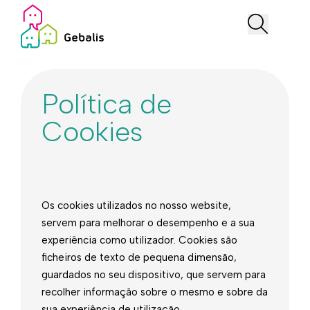
Política de
Cookies
Os cookies utilizados no nosso website,
servem para melhorar o desempenho e a sua
experiência como utilizador. Cookies são
ficheiros de texto de pequena dimensão,
guardados no seu dispositivo, que servem para
recolher informação sobre o mesmo e sobre da
sua experiência de utilização.