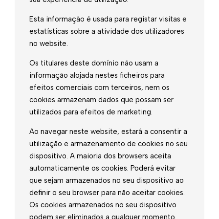
Esta informação é usada para registar visitas e
estatísticas sobre a atividade dos utilizadores
no website.
Os titulares deste domínio não usam a
informação alojada nestes ficheiros para
efeitos comerciais com terceiros, nem os
cookies armazenam dados que possam ser
utilizados para efeitos de marketing.
Ao navegar neste website, estará a consentir a
utilização e armazenamento de cookies no seu
dispositivo. A maioria dos browsers aceita
automaticamente os cookies. Poderá evitar
que sejam armazenados no seu dispositivo ao
definir o seu browser para não aceitar cookies.
Os cookies armazenados no seu dispositivo
podem ser eliminados a qualquer momento.