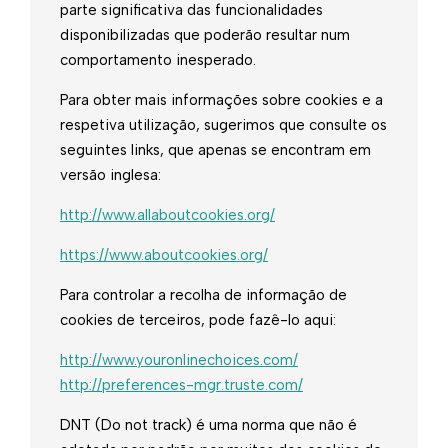
parte significativa das funcionalidades
disponibilizadas que poderão resultar num
comportamento inesperado.
Para obter mais informações sobre cookies e a
respetiva utilização, sugerimos que consulte os
seguintes links, que apenas se encontram em
versão inglesa:
http://www.allaboutcookies.org/
https://www.aboutcookies.org/
Para controlar a recolha de informação de
cookies de terceiros, pode fazê-lo aqui:
http://www.youronlinechoices.com/
http://preferences-mgr.truste.com/
DNT (Do not track) é uma norma que não é