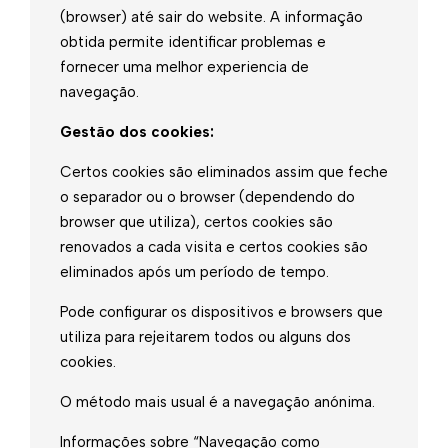
(browser) até sair do website. A informação
obtida permite identificar problemas e
fornecer uma melhor experiencia de
navegação.
Gestão dos cookies:
Certos cookies são eliminados assim que feche
o separador ou o browser (dependendo do
browser que utiliza), certos cookies são
renovados a cada visita e certos cookies são
eliminados após um período de tempo.
Pode configurar os dispositivos e browsers que
utiliza para rejeitarem todos ou alguns dos
cookies.
O método mais usual é a navegação anónima.
Informações sobre “Navegação como