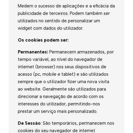
Medem o sucesso de aplicações e a eficácia da
publicidade de terceiros. Podem também ser
utilizados no sentido de personalizar um
widget com dados do utilizador.
Os cookies podem ser:
Permanentes:
Permanecem armazenados, por
tempo variável, ao nível do navegador de
internet (browser) nos seus dispositivos de
acesso (pc, mobile e tablet) e são utilizados
sempre que o utilizador fizer uma nova visita
ao website. Geralmente são utilizados para
direcionar a navegação de acordo com os
interesses do utilizador, permitindo-nos
prestar um serviço mais personalizado.
De Sessão
: São temporários, permanecem nos
cookies do seu navegador de internet