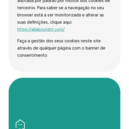
adotada por padrão por muitos dos cookies de
terceiros. Para saber se a navegação no seu
browser está a ser monitorizada e alterar as
suas definições, clique aqui:
https://allaboutdnt.com/
Faça a gestão dos seus cookies neste site
através de qualquer página com o banner de
consentimento.