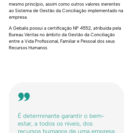
mesmo princípio, assim como outros valores inerentes
ao Sistema de Gestão da Conciliação implementado na
empresa.
A Gebalis possui a certificação NP 4552, atribuída pela
Bureau Veritas no âmbito da Gestão da Conciliação
entre a Vida Profissional, Familiar e Pessoal dos seus
Recursos Humanos.
É determinante garantir o bem-
estar, a todos os níveis, dos
recursos humanos de uma empresa