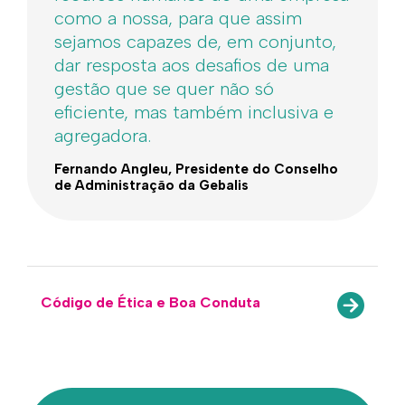
como a nossa, para que assim
sejamos capazes de, em conjunto,
dar resposta aos desafios de uma
gestão que se quer não só
eficiente, mas também inclusiva e
agregadora.
Fernando Angleu, Presidente do Conselho
de Administração da Gebalis
Código de Ética e Boa Conduta