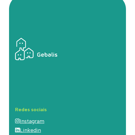
Redes sociais
Instagram
Linkedin