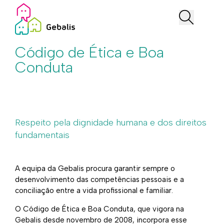
Código de Ética e Boa
Conduta
Respeito pela dignidade humana e dos direitos
fundamentais
A equipa da Gebalis procura garantir sempre o
desenvolvimento das competências pessoais e a
conciliação entre a vida profissional e familiar.
O Código de Ética e Boa Conduta, que vigora na
Gebalis desde novembro de 2008, incorpora esse