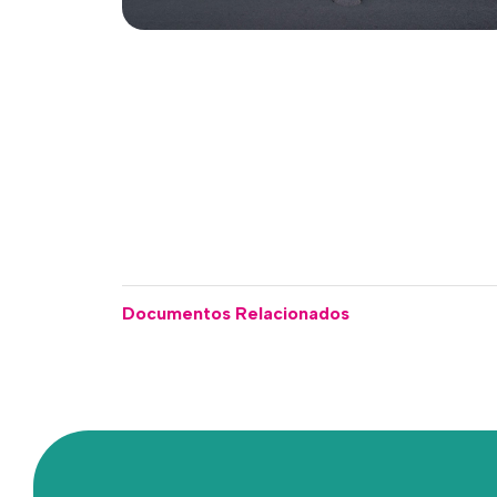
Documentos Relacionados