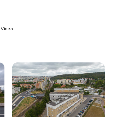
 Vieira