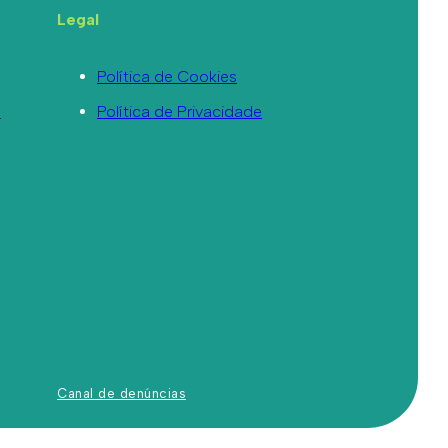
Legal
Política de Cookies
a
Política de Privacidade
Canal de denúncias