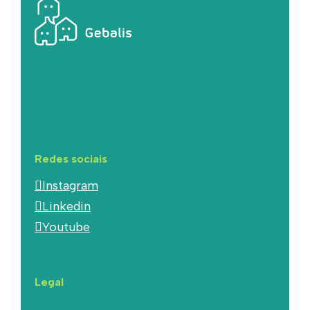
Redes sociais
Instagram
Linkedin
Youtube
Legal