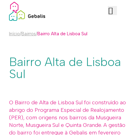
Início
/
Bairros
/
Bairro Alta de Lisboa Sul
Bairro Alta de Lisboa
Sul
O Bairro de Alta de Lisboa Sul foi construído ao
abrigo do Programa Especial de Realojamento
(PER), com origens nos bairros da Musgueira
Norte, Musgueira Sul e Quinta Grande. A gestão
do bairro foi entregue à Gebalis em fevereiro