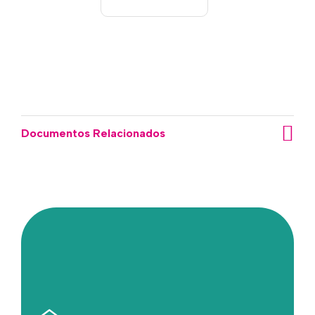
Documentos Relacionados