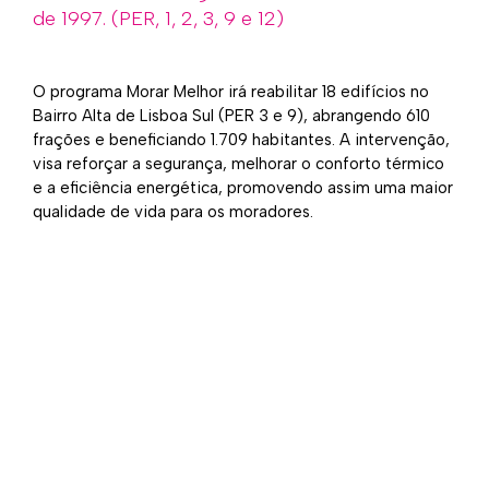
de 1997. (PER, 1, 2, 3, 9 e 12)
O programa Morar Melhor irá reabilitar 18 edifícios no
Bairro Alta de Lisboa Sul (PER 3 e 9), abrangendo 610
frações e beneficiando 1.709 habitantes. A intervenção,
visa reforçar a segurança, melhorar o conforto térmico
e a eficiência energética, promovendo assim uma maior
qualidade de vida para os moradores.