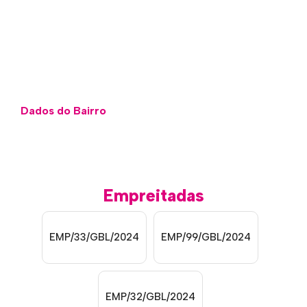
Dados do Bairro
Empreitadas
EMP/33/GBL/2024
EMP/99/GBL/2024
EMP/32/GBL/2024