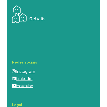
Redes sociais
Instagram
Linkedin
Youtube
Legal