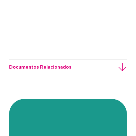
Documentos Relacionados