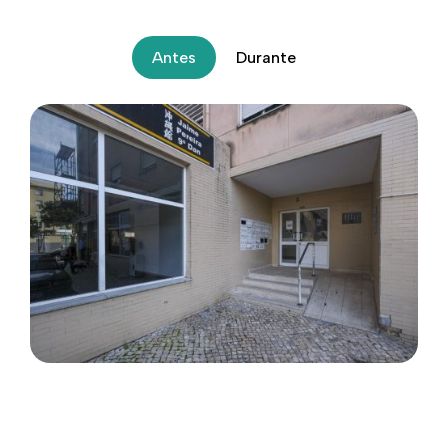
Antes
Durante