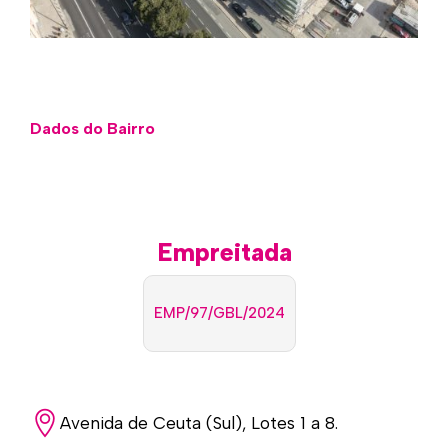
Dados do Bairro
Empreitada
EMP/97/GBL/2024
Avenida de Ceuta (Sul), Lotes 1 a 8.