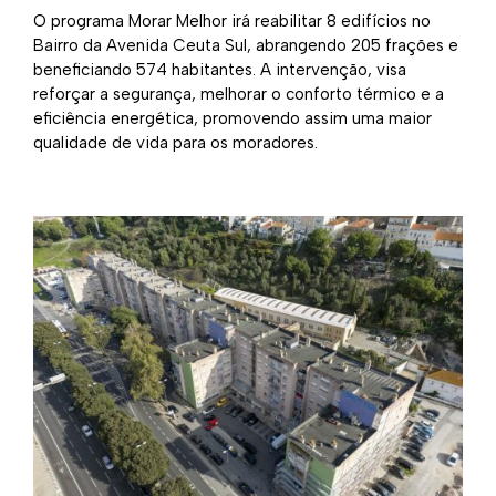
O programa Morar Melhor irá reabilitar 8 edifícios no
Bairro da Avenida Ceuta Sul, abrangendo 205 frações e
beneficiando 574 habitantes. A intervenção, visa
reforçar a segurança, melhorar o conforto térmico e a
eficiência energética, promovendo assim uma maior
qualidade de vida para os moradores.