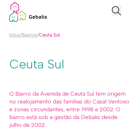
Início
/
Bairros
/
Ceuta Sul
Ceuta Sul
O Bairro da Avenida de Ceuta Sul tem origem
no realojamento das famílias do Casal Ventoso
e zonas circundantes, entre 1998 e 2002. O
bairro está sob a gestão da Gebalis desde
julho de 2002.