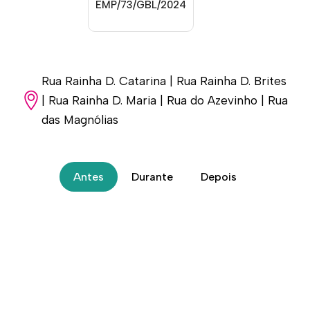
EMP/73/GBL/2024
Rua Rainha D. Catarina | Rua Rainha D. Brites
| Rua Rainha D. Maria | Rua do Azevinho | Rua
das Magnólias
Antes
Durante
Depois