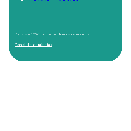
Gebalis - 2026. Todos os direitos reservados.
Canal de denúncias