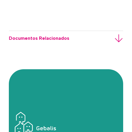
Documentos Relacionados