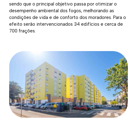
sendo que o principal objetivo passa por otimizar o
desempenho ambiental dos fogos, melhorando as
condições de vida e de conforto dos moradores. Para o
efeito serão intervencionados 34 edifícios e cerca de
700 frações.