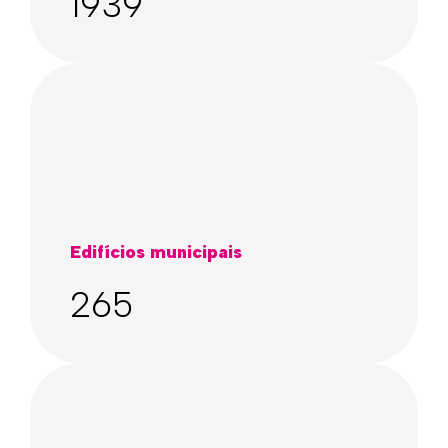
1939
Edifícios municipais
265