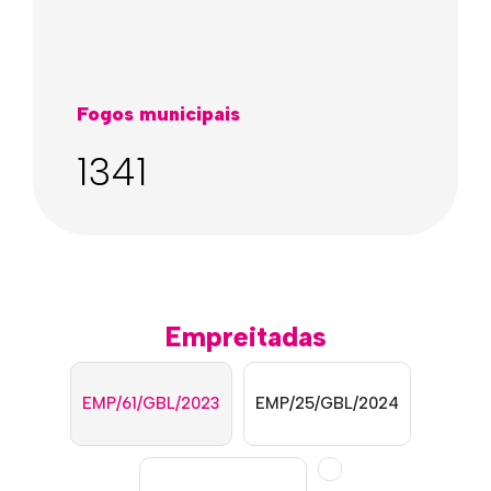
Fogos municipais
1341
Empreitadas
EMP/61/GBL/2023
EMP/25/GBL/2024