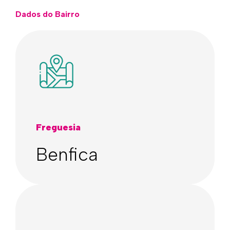
Dados do Bairro
Freguesia
Benfica