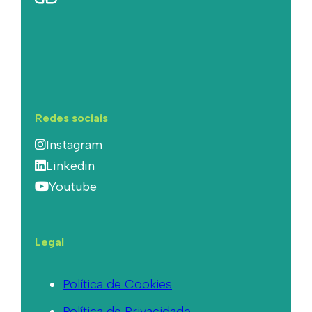
Redes sociais
Instagram
Linkedin
Youtube
Legal
Política de Cookies
Política de Privacidade