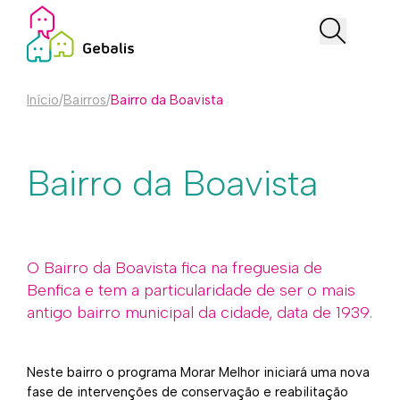
Início
/
Bairros
/
Bairro da Boavista
Bairro da Boavista
O Bairro da Boavista fica na freguesia de
Benfica e tem a particularidade de ser o mais
antigo bairro municipal da cidade, data de 1939.
Neste bairro o programa Morar Melhor iniciará uma nova
fase de intervenções de conservação e reabilitação