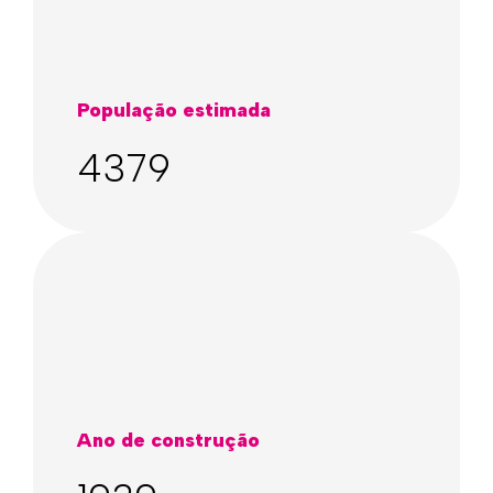
População estimada
4379
Ano de construção