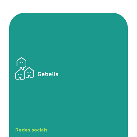
Redes sociais