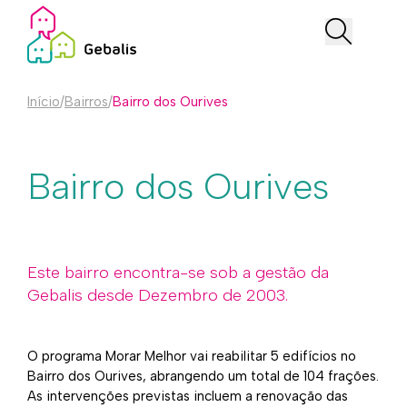
Início
/
Bairros
/
Bairro dos Ourives
Bairro dos Ourives
Este bairro encontra-se sob a gestão da
Gebalis desde Dezembro de 2003.
O programa Morar Melhor vai reabilitar 5 edifícios no
Bairro dos Ourives, abrangendo um total de 104 frações.
As intervenções previstas incluem a renovação das