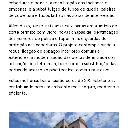
coberturas e beirais, a reabilitação das fachadas e
empenas, e a substituição de tubos de queda, caleiras
de cobertura e tubos ladrão nas zonas de intervenção.
Além disso, serão instaladas caixilharias em alumínio de
corte térmico com vidro, novas chapas de identificação
dos números de polícia e toponímia, e guardas de
proteção nas coberturas. O projeto contempla ainda a
requalificação de espaços interiores comuns e
exteriores, a modernização das portas de entrada com
aplicação de eletroíman, bem como a substituição das
portas de acesso ao piso técnico, cobertura e cave.
Estas melhorias beneficiarão cerca de 292 habitantes,
contribuindo para um ambiente mais seguro, moderno e
eficiente.