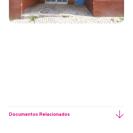
Documentos Relacionados