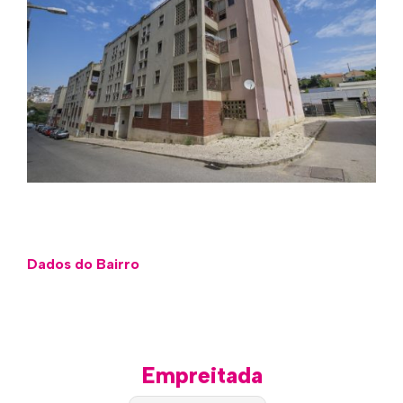
Dados do Bairro
Empreitada