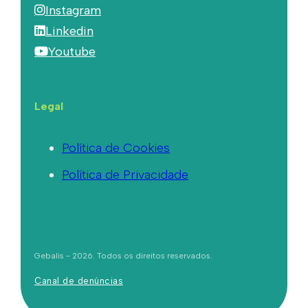
Instagram
Linkedin
Youtube
Legal
Política de Cookies
Política de Privacidade
Gebalis - 2026. Todos os direitos reservados.
Canal de denúncias