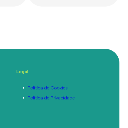
Legal
Política de Cookies
a
Política de Privacidade