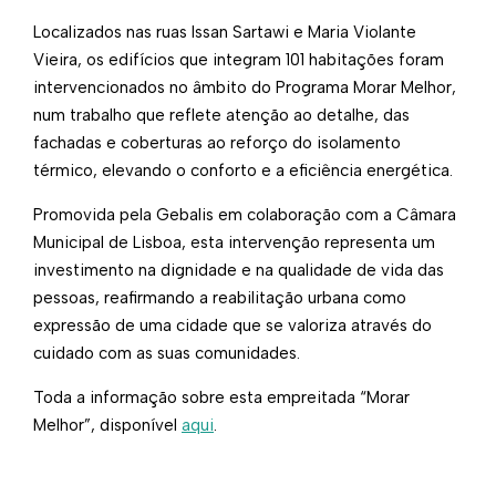
Localizados nas ruas Issan Sartawi e Maria Violante
Vieira, os edifícios que integram 101 habitações foram
intervencionados no âmbito do Programa Morar Melhor,
num trabalho que reflete atenção ao detalhe, das
fachadas e coberturas ao reforço do isolamento
térmico, elevando o conforto e a eficiência energética.
Promovida pela Gebalis em colaboração com a Câmara
Municipal de Lisboa, esta intervenção representa um
investimento na dignidade e na qualidade de vida das
pessoas, reafirmando a reabilitação urbana como
expressão de uma cidade que se valoriza através do
cuidado com as suas comunidades.
Toda a informação sobre esta empreitada “Morar
Melhor”, disponível
aqui
.