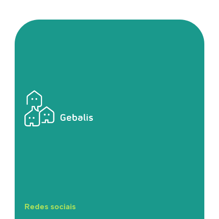
Redes sociais