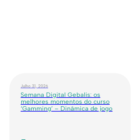
Julho 31, 2026
Semana Digital Gebalis: os
melhores momentos do curso
‘Gamming’ – Dinâmica de jogo