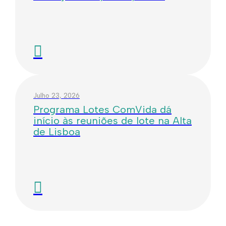
Julho 23, 2026
Programa Lotes ComVida dá
início às reuniões de lote na Alta
de Lisboa