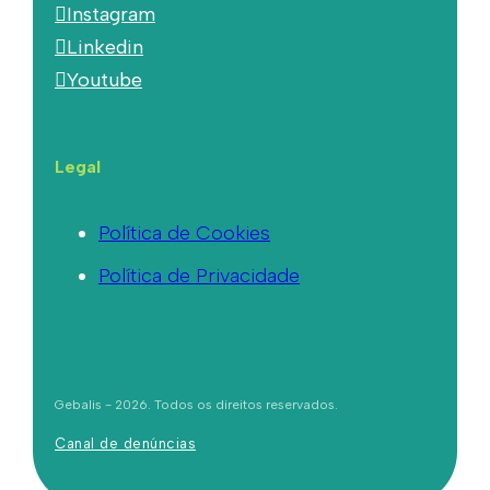
Instagram
Linkedin
Youtube
Legal
Política de Cookies
Política de Privacidade
Gebalis - 2026. Todos os direitos reservados.
Canal de denúncias