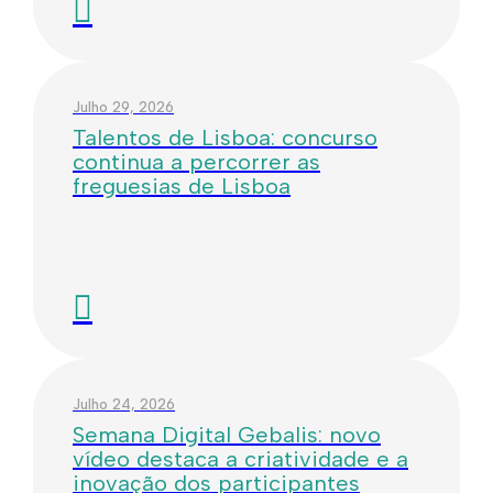
Julho 29, 2026
Talentos de Lisboa: concurso
continua a percorrer as
freguesias de Lisboa
Julho 24, 2026
Semana Digital Gebalis: novo
vídeo destaca a criatividade e a
inovação dos participantes