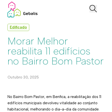
Edificado
Morar Melhor
reabilita 11 edifícios
no Bairro Bom Pastor
Outubro 30, 2025
No Bairro Bom Pastor, em Benfica, a reabilitação dos 11
edifícios municipais devolveu vitalidade ao conjunto
habitacional, melhorando o dia-a-dia da comunidade.