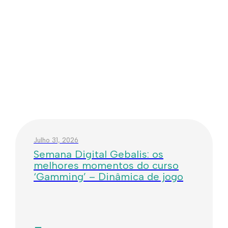
Julho 31, 2026
Semana Digital Gebalis: os
melhores momentos do curso
‘Gamming’ – Dinâmica de jogo