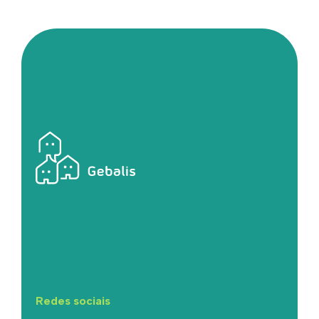
Redes sociais