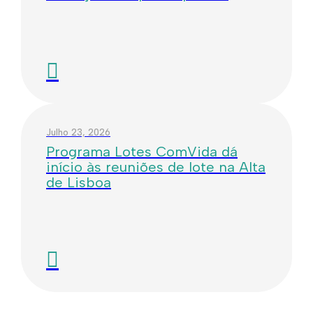
Julho 23, 2026
Programa Lotes ComVida dá
início às reuniões de lote na Alta
de Lisboa