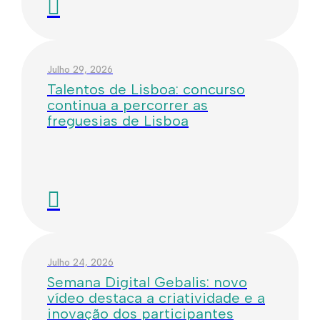
Julho 29, 2026
Talentos de Lisboa: concurso
continua a percorrer as
freguesias de Lisboa
Julho 24, 2026
Semana Digital Gebalis: novo
vídeo destaca a criatividade e a
inovação dos participantes