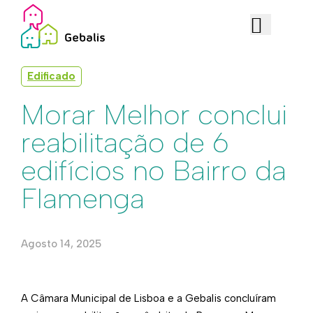
Edificado
Morar Melhor conclui
reabilitação de 6
edifícios no Bairro da
Flamenga
Agosto 14, 2025
A Câmara Municipal de Lisboa e a Gebalis concluíram