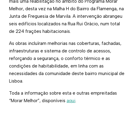
mais uma reabilitação no âmbito do Programa Morar
Melhor, desta vez na Malha H do Bairro da Flamenga, na
Junta de Freguesia de Marvila. A intervenção abrangeu
seis edifícios localizados na Rua Rui Grácio, num total
de 224 frações habitacionais.
As obras incluíram melhorias nas coberturas, fachadas,
infraestruturas e sistema de controlo de acessos,
reforçando a segurança, o conforto térmico e as
condições de habitabilidade, em linha com as
necessidades da comunidade deste bairro municipal de
Lisboa.
Toda a informação sobre esta e outras empreitadas
“Morar Melhor”, disponíveis
aqui
.