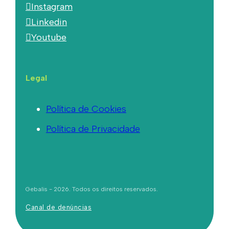
Instagram
Linkedin
Youtube
Legal
Política de Cookies
Política de Privacidade
Gebalis - 2026. Todos os direitos reservados.
Canal de denúncias