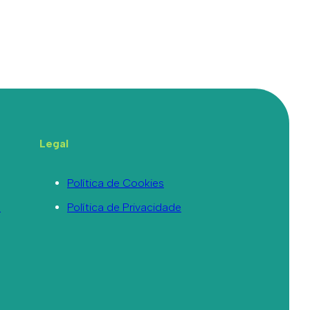
Legal
Política de Cookies
a
Política de Privacidade