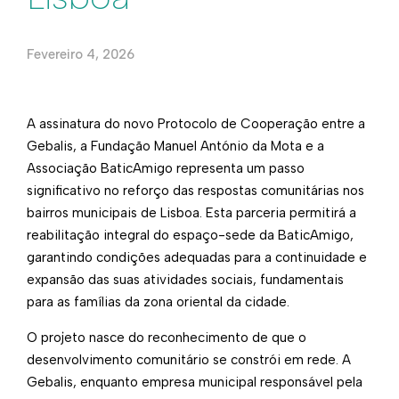
Fevereiro 4, 2026
A assinatura do novo Protocolo de Cooperação entre a
Gebalis, a Fundação Manuel António da Mota e a
Associação BaticAmigo representa um passo
significativo no reforço das respostas comunitárias nos
bairros municipais de Lisboa. Esta parceria permitirá a
reabilitação integral do espaço-sede da BaticAmigo,
garantindo condições adequadas para a continuidade e
expansão das suas atividades sociais, fundamentais
para as famílias da zona oriental da cidade.
O projeto nasce do reconhecimento de que o
desenvolvimento comunitário se constrói em rede. A
Gebalis, enquanto empresa municipal responsável pela