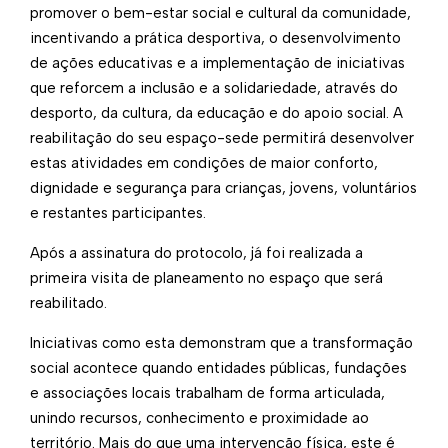
promover o bem-estar social e cultural da comunidade,
incentivando a prática desportiva, o desenvolvimento
de ações educativas e a implementação de iniciativas
que reforcem a inclusão e a solidariedade, através do
desporto, da cultura, da educação e do apoio social. A
reabilitação do seu espaço-sede permitirá desenvolver
estas atividades em condições de maior conforto,
dignidade e segurança para crianças, jovens, voluntários
e restantes participantes.
Após a assinatura do protocolo, já foi realizada a
primeira visita de planeamento no espaço que será
reabilitado.
Iniciativas como esta demonstram que a transformação
social acontece quando entidades públicas, fundações
e associações locais trabalham de forma articulada,
unindo recursos, conhecimento e proximidade ao
território. Mais do que uma intervenção física, este é