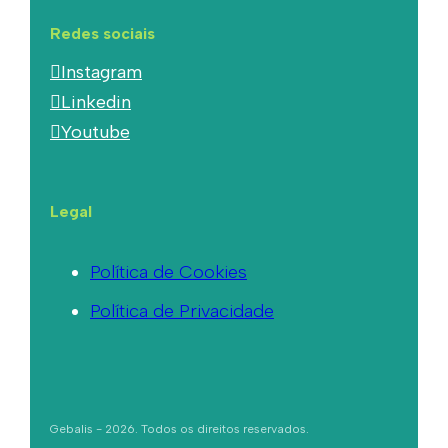
Redes sociais
Instagram
Linkedin
Youtube
Legal
Política de Cookies
Política de Privacidade
Gebalis - 2026. Todos os direitos reservados.