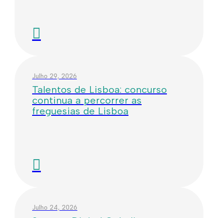
Julho 29, 2026
Talentos de Lisboa: concurso
continua a percorrer as
freguesias de Lisboa
Julho 24, 2026