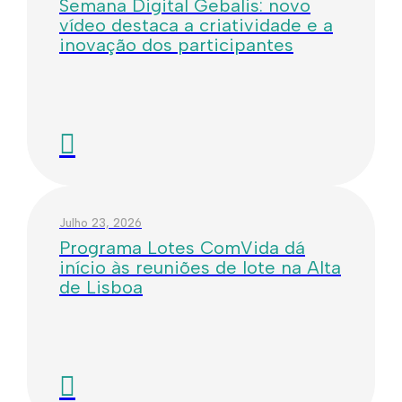
Semana Digital Gebalis: novo
vídeo destaca a criatividade e a
inovação dos participantes
Julho 23, 2026
Programa Lotes ComVida dá
início às reuniões de lote na Alta
de Lisboa