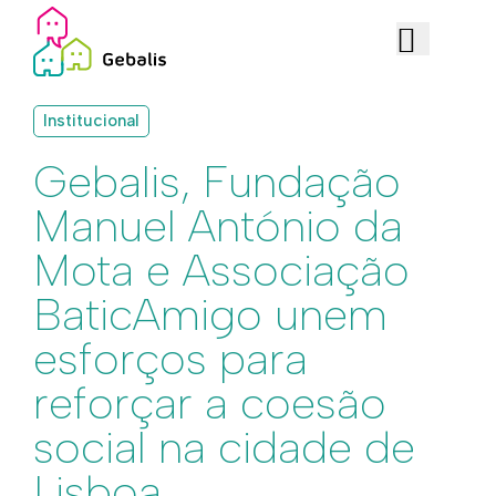
Institucional
Gebalis, Fundação
Manuel António da
Mota e Associação
BaticAmigo unem
esforços para
reforçar a coesão
social na cidade de
Lisboa