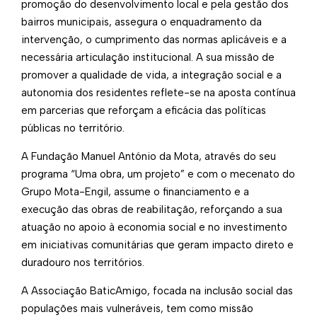
promoção do desenvolvimento local e pela gestão dos
bairros municipais, assegura o enquadramento da
intervenção, o cumprimento das normas aplicáveis e a
necessária articulação institucional. A sua missão de
promover a qualidade de vida, a integração social e a
autonomia dos residentes reflete-se na aposta contínua
em parcerias que reforçam a eficácia das políticas
públicas no território.
A Fundação Manuel António da Mota, através do seu
programa “Uma obra, um projeto” e com o mecenato do
Grupo Mota-Engil, assume o financiamento e a
execução das obras de reabilitação, reforçando a sua
atuação no apoio à economia social e no investimento
em iniciativas comunitárias que geram impacto direto e
duradouro nos territórios.
A Associação BaticAmigo, focada na inclusão social das
populações mais vulneráveis, tem como missão