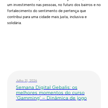
um investimento nas pessoas, no futuro dos bairros e no
fortalecimento do sentimento de pertença que
contribui para uma cidade mais justa, inclusiva e
solidária.
Julho 31, 2026
Semana Digital Gebalis: os
melhores momentos do curso
‘Gamming’ – Dinâmica de jogo