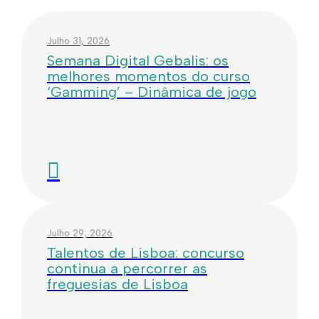
Julho 31, 2026
Semana Digital Gebalis: os
melhores momentos do curso
‘Gamming’ – Dinâmica de jogo
Julho 29, 2026
Talentos de Lisboa: concurso
continua a percorrer as
freguesias de Lisboa