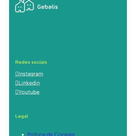
Redes sociais
Instagram
Linkedin
Youtube
Legal
Política de Cookies