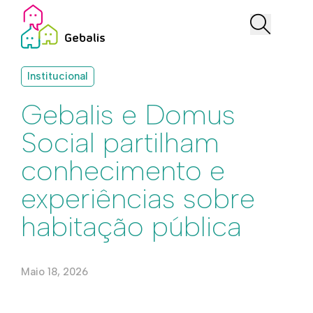
Institucional
Gebalis e Domus
Social partilham
conhecimento e
experiências sobre
habitação pública
Maio 18, 2026