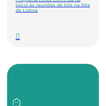
início às reuniões de lote na Alta
de Lisboa