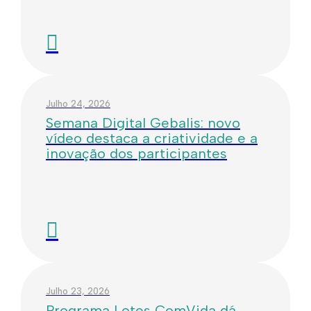
Julho 24, 2026
Semana Digital Gebalis: novo
vídeo destaca a criatividade e a
inovação dos participantes
Julho 23, 2026
Programa Lotes ComVida dá