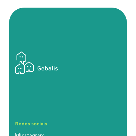
Redes sociais
Instagram