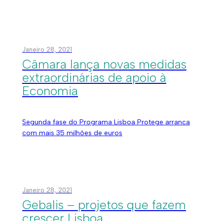
Janeiro 28, 2021
Câmara lança novas medidas
extraordinárias de apoio à
Economia
Segunda fase do Programa Lisboa Protege arranca
com mais 35 milhões de euros
Janeiro 28, 2021
Gebalis – projetos que fazem
crescer Lisboa