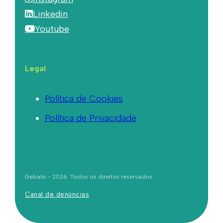
Linkedin
Youtube
Legal
Política de Cookies
Política de Privacidade
Gebalis - 2026. Todos os direitos reservados.
Canal de denúncias