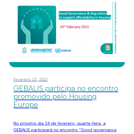
Fevereiro 22, 2021
GEBALIS participa no encontro
promovido pelo Housing
Europe
No próximo dia 24 de fevereiro, quarta-feira, a
GEBALIS participará no encontro “Good governance