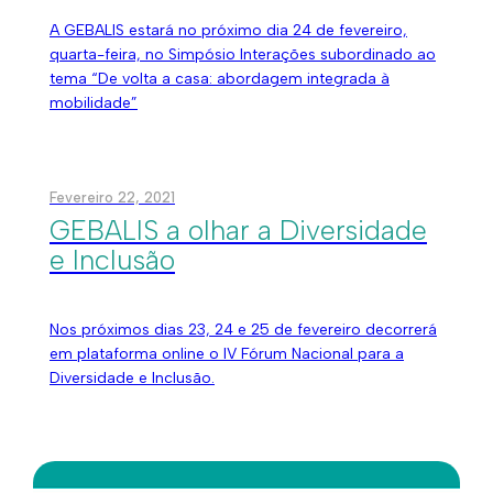
A GEBALIS estará no próximo dia 24 de fevereiro,
quarta-feira, no Simpósio Interações subordinado ao
tema “De volta a casa: abordagem integrada à
mobilidade”
Fevereiro 22, 2021
GEBALIS a olhar a Diversidade
e Inclusão
Nos próximos dias 23, 24 e 25 de fevereiro decorrerá
em plataforma online o IV Fórum Nacional para a
Diversidade e Inclusão.