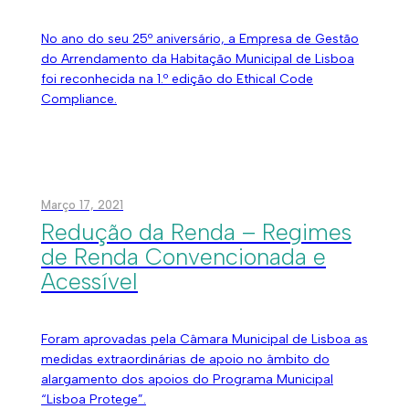
No ano do seu 25º aniversário, a Empresa de Gestão
do Arrendamento da Habitação Municipal de Lisboa
foi reconhecida na 1.º edição do Ethical Code
Compliance.
Março 17, 2021
Redução da Renda – Regimes
de Renda Convencionada e
Acessível
Foram aprovadas pela Câmara Municipal de Lisboa as
medidas extraordinárias de apoio no âmbito do
alargamento dos apoios do Programa Municipal
“Lisboa Protege”.