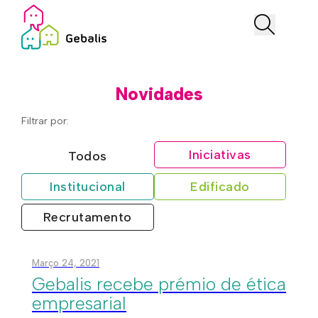
Novidades
Filtrar por:
Iniciativas
Todos
Institucional
Edificado
Recrutamento
Março 24, 2021
Gebalis recebe prémio de ética
empresarial