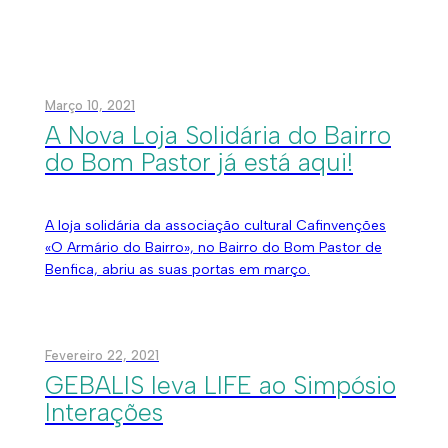
Março 10, 2021
A Nova Loja Solidária do Bairro
do Bom Pastor já está aqui!
A loja solidária da associação cultural Cafinvenções
«O Armário do Bairro», no Bairro do Bom Pastor de
Benfica, abriu as suas portas em março.
Fevereiro 22, 2021
GEBALIS leva LIFE ao Simpósio
Interações