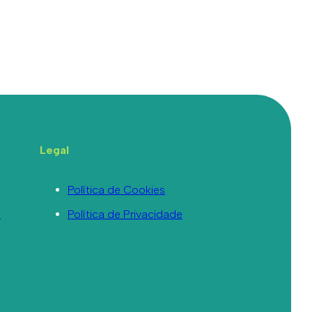
Legal
Política de Cookies
a
Política de Privacidade