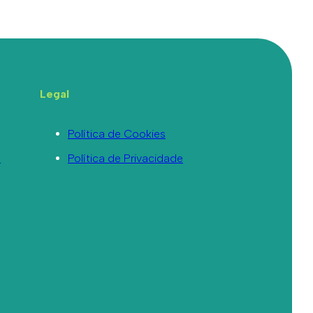
Legal
Política de Cookies
a
Política de Privacidade