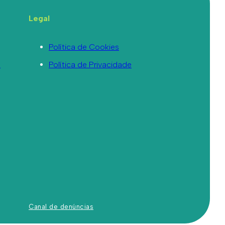
Legal
Política de Cookies
a
Política de Privacidade
Canal de denúncias