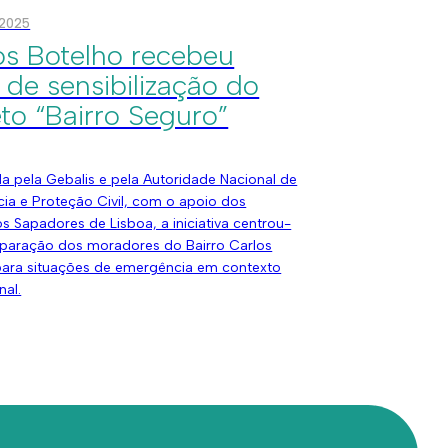
 2025
os Botelho recebeu
 de sensibilização do
eto “Bairro Seguro”
a pela Gebalis e pela Autoridade Nacional de
ia e Proteção Civil, com o apoio dos
 Sapadores de Lisboa, a iniciativa centrou-
eparação dos moradores do Bairro Carlos
para situações de emergência em contexto
nal.