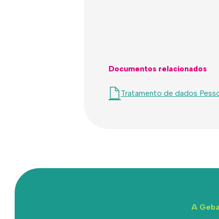
Documentos relacionados
Tratamento de dados Pesso
A Geba