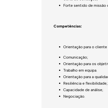
Forte sentido de missão d
Competências:
Orientação para o cliente
Comunicação;
Orientação para os objeti
Trabalho em equipa.
Orientação para a qualida
Resiliência e flexibilidade;
Capacidade de análise;
Negociação.