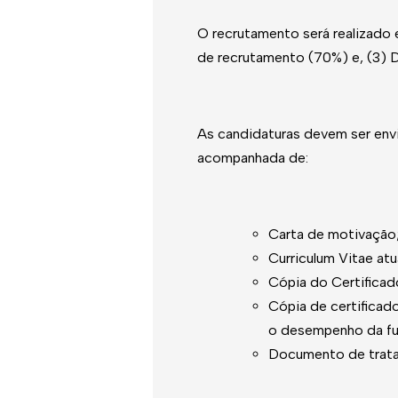
O recrutamento será realizado em
de recrutamento (70%) e, (3) 
As candidaturas devem ser env
acompanhada de:
Carta de motivação
Curriculum Vitae atu
Cópia do Certificad
Cópia de certifica
o desempenho da fu
Documento de trata