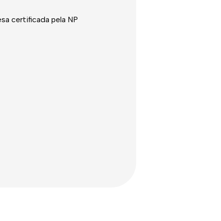
a certificada pela NP