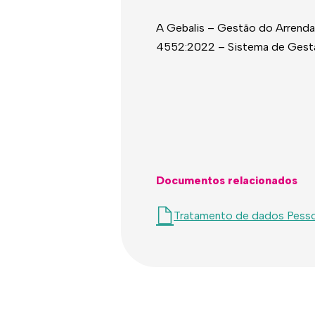
A Gebalis – Gestão do Arrenda
4552:2022 – Sistema de Gestão d
Documentos relacionados
Tratamento de dados Pesso