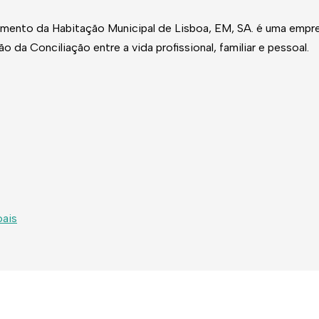
mento da Habitação Municipal de Lisboa, EM, SA. é uma empres
a Conciliação entre a vida profissional, familiar e pessoal.
ais