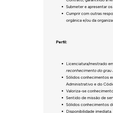
Submeter e apresentar os
Cumprir com outras respo
orgânica e/ou da organiza
Perfil:
Licenciatura/mestrado em
reconhecimento do grau 
Sólidos conhecimentos e
Administrativo e do Códi
Valoriza-se conheciment
Sentido de missão de serv
Sólidos conhecimentos de 
Disponibilidade imediata.