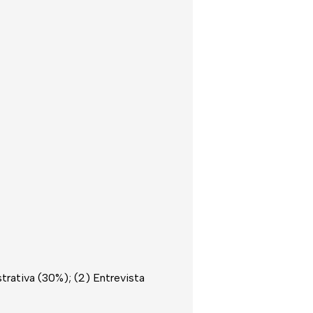
strativa (30%); (2) Entrevista