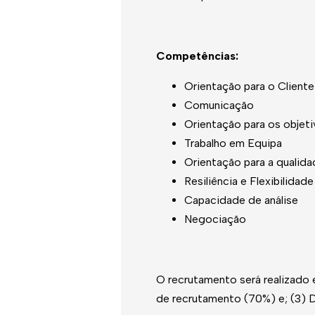
Competências:
Orientação para o Cliente
Comunicação
Orientação para os objet
Trabalho em Equipa
Orientação para a qualid
Resiliência e Flexibilidade
Capacidade de análise
Negociação
O recrutamento será realizado em
de recrutamento (70%) e; (3)