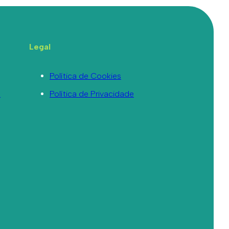
Legal
Política de Cookies
a
Política de Privacidade