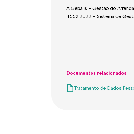
A Gebalis – Gestão do Arrenda
4552:2022 – Sistema de Gestão d
Documentos relacionados
Tratamento de Dados Pess