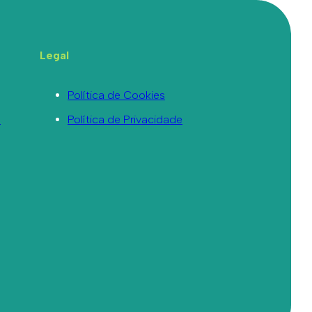
Legal
Política de Cookies
a
Política de Privacidade