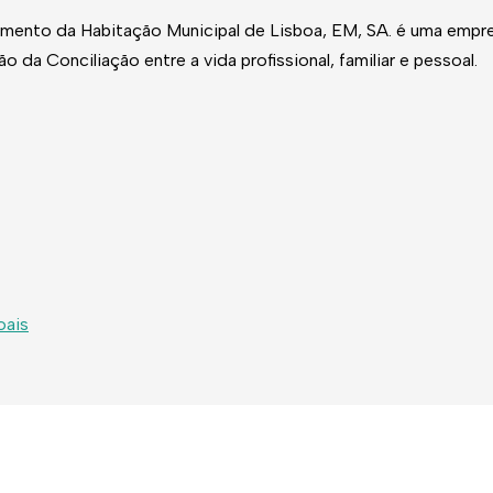
mento da Habitação Municipal de Lisboa, EM, SA. é uma empres
a Conciliação entre a vida profissional, familiar e pessoal.
oais