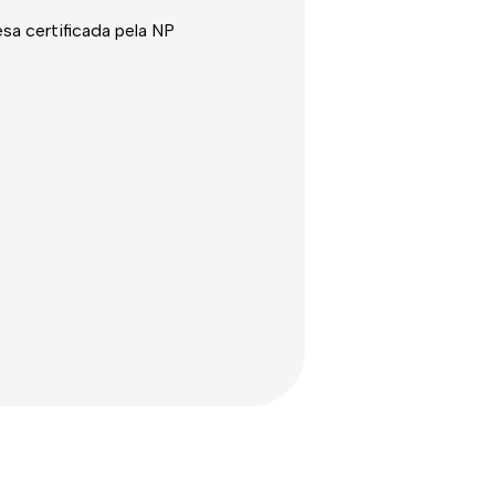
a certificada pela NP