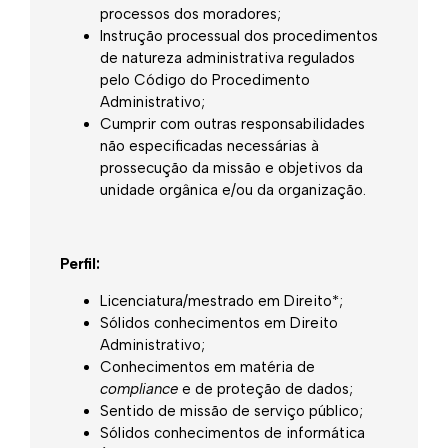
processos dos moradores;
Instrução processual dos procedimentos
de natureza administrativa regulados
pelo Código do Procedimento
Administrativo;
Cumprir com outras responsabilidades
não especificadas necessárias à
prossecução da missão e objetivos da
unidade orgânica e/ou da organização.
Perfil:
Licenciatura/mestrado em Direito*;
Sólidos conhecimentos em Direito
Administrativo;
Conhecimentos em matéria de
compliance
e de proteção de dados;
Sentido de missão de serviço público;
Sólidos conhecimentos de informática