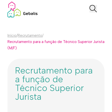
Início
/
Recrutamento
/
Recrutamento para a função de Técnico Superior Jurista
(M/F)
Recrutamento para
a função de
Técnico Superior
Jurista