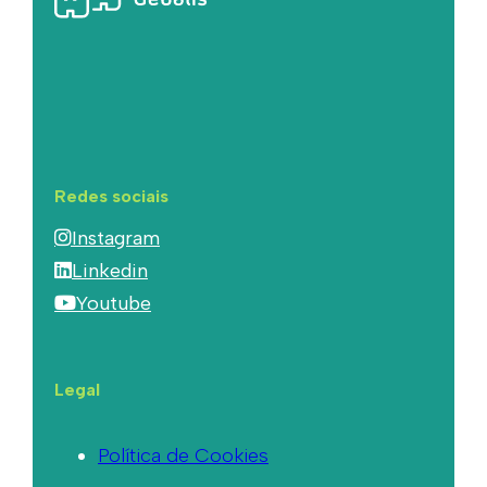
Redes sociais
Instagram
Linkedin
Youtube
Legal
Política de Cookies