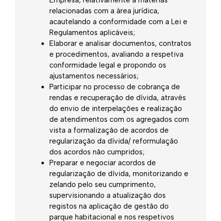
Empresa, relativamente a matérias
relacionadas com a área jurídica,
acautelando a conformidade com a Lei e
Regulamentos aplicáveis;
Elaborar e analisar documentos, contratos
e procedimentos, avaliando a respetiva
conformidade legal e propondo os
ajustamentos necessários;
Participar no processo de cobrança de
rendas e recuperação de dívida, através
do envio de interpelações e realização
de atendimentos com os agregados com
vista a formalização de acordos de
regularização da dívida/ reformulação
dos acordos não cumpridos;
Preparar e negociar acordos de
regularização de dívida, monitorizando e
zelando pelo seu cumprimento,
supervisionando a atualização dos
registos na aplicação de gestão do
parque habitacional e nos respetivos