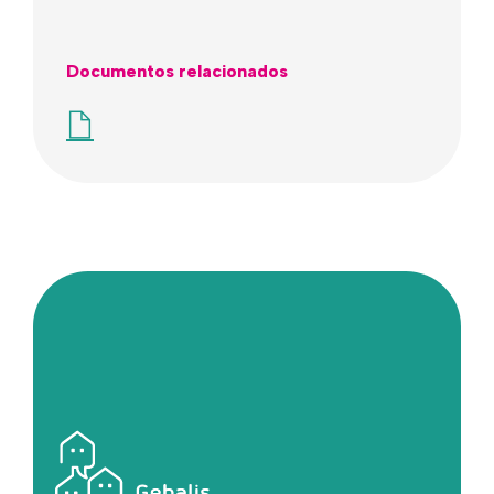
Documentos relacionados