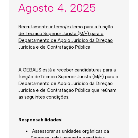
Agosto 4, 2025
Recrutamento interno/externo para a função
de Técnico Superior Jurista (M/F) para o
Departamento de Apoio Jurídico da Direção
Jurídica e de Contratação Pública
A GEBALIS está a receber candidaturas para a
função deTécnico Superior Jurista (M/F) para o
Departamento de Apoio Jurídico da Direção
Jurídica e de Contratação Pública que reúnam
as seguintes condições:
Responsabilidades:
Assessorar as unidades orgânicas da