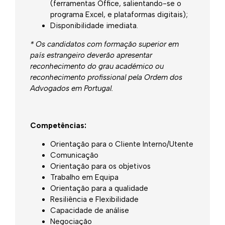
(ferramentas Office, salientando-se o
programa Excel, e plataformas digitais);
Disponibilidade imediata.
* Os candidatos com formação superior em
país estrangeiro deverão apresentar
reconhecimento do grau académico ou
reconhecimento profissional pela Ordem dos
Advogados em Portugal.
Competências:
Orientação para o Cliente Interno/Utente
Comunicação
Orientação para os objetivos
Trabalho em Equipa
Orientação para a qualidade
Resiliência e Flexibilidade
Capacidade de análise
Negociação