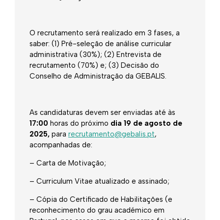
O recrutamento será realizado em 3 fases, a
saber: (1) Pré-seleção de análise curricular
administrativa (30%); (2) Entrevista de
recrutamento (70%) e; (3) Decisão do
Conselho de Administração da GEBALIS.
As candidaturas devem ser enviadas até às
17:00
horas do próximo
dia 19 de agosto de
2025,
para
recrutamento@gebalis.pt
,
acompanhadas de:
– Carta de Motivação;
– Curriculum Vitae atualizado e assinado;
– Cópia do Certificado de Habilitações (e
reconhecimento do grau académico em