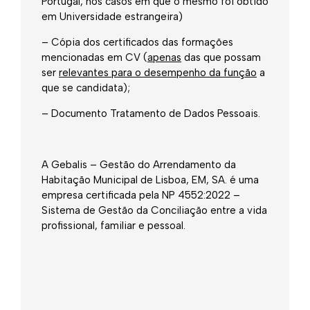
Portugal, nos casos em que o mesmo foi obtido
em Universidade estrangeira)
– Cópia dos certificados das formações
mencionadas em CV (
apenas
das que possam
ser
relevantes para o desempenho da função
a
que se candidata);
– Documento Tratamento de Dados Pessoais.
A Gebalis – Gestão do Arrendamento da
Habitação Municipal de Lisboa, EM, SA. é uma
empresa certificada pela NP 4552:2022 –
Sistema de Gestão da Conciliação entre a vida
profissional, familiar e pessoal.