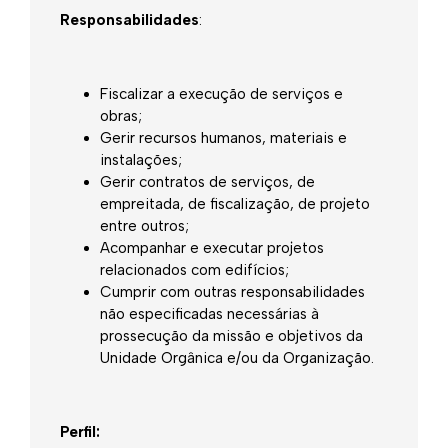
Responsabilidades
:
Fiscalizar a execução de serviços e
obras;
Gerir recursos humanos, materiais e
instalações;
Gerir contratos de serviços, de
empreitada, de fiscalização, de projeto
entre outros;
Acompanhar e executar projetos
relacionados com edifícios;
Cumprir com outras responsabilidades
não especificadas necessárias à
prossecução da missão e objetivos da
Unidade Orgânica e/ou da Organização.
Perfil: