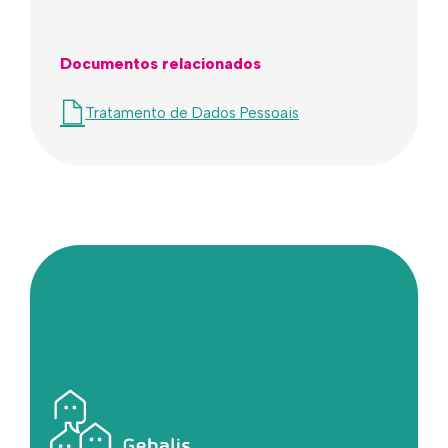
Documentos relacionados
Tratamento de Dados Pessoais