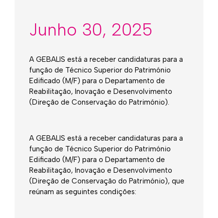
Junho 30, 2025
A GEBALIS está a receber candidaturas para a
função de Técnico Superior do Património
Edificado (M/F) para o Departamento de
Reabilitação, Inovação e Desenvolvimento
(Direção de Conservação do Património).
A GEBALIS está a receber candidaturas para a
função de Técnico Superior do Património
Edificado (M/F) para o Departamento de
Reabilitação, Inovação e Desenvolvimento
(Direção de Conservação do Património), que
reúnam as seguintes condições: