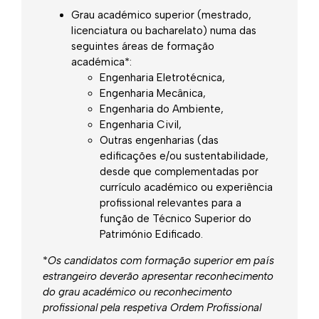
Grau académico superior (mestrado,
licenciatura ou bacharelato) numa das
seguintes áreas de formação
académica*:
Engenharia Eletrotécnica,
Engenharia Mecânica,
Engenharia do Ambiente,
Engenharia Civil,
Outras engenharias (das
edificações e/ou sustentabilidade,
desde que complementadas por
currículo académico ou experiência
profissional relevantes para a
função de Técnico Superior do
Património Edificado.
*
Os candidatos com formação superior em país
estrangeiro deverão apresentar reconhecimento
do grau académico ou reconhecimento
profissional pela respetiva Ordem Profissional