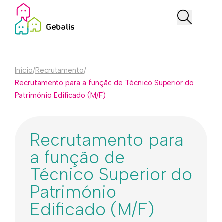
Início
/
Recrutamento
/
Recrutamento para a função de Técnico Superior do
Património Edificado (M/F)
Recrutamento para
a função de
Técnico Superior do
Património
Edificado (M/F)