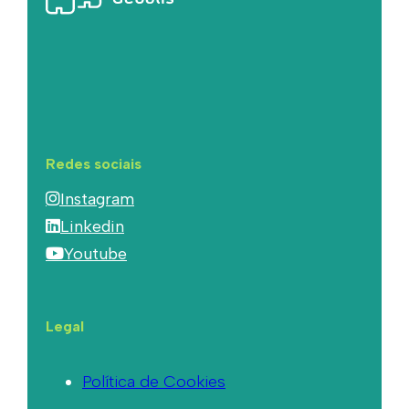
Redes sociais
Instagram
Linkedin
Youtube
Legal
Política de Cookies