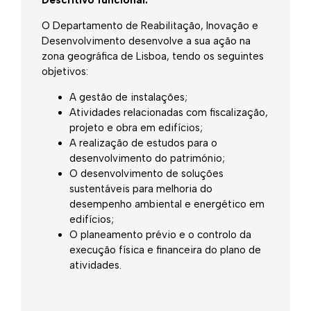
Descritivo funcional:
O Departamento de Reabilitação, Inovação e
Desenvolvimento desenvolve a sua ação na
zona geográfica de Lisboa, tendo os seguintes
objetivos:
A gestão de instalações;
Atividades relacionadas com fiscalização,
projeto e obra em edifícios;
A realização de estudos para o
desenvolvimento do património;
O desenvolvimento de soluções
sustentáveis para melhoria do
desempenho ambiental e energético em
edifícios;
O planeamento prévio e o controlo da
execução física e financeira do plano de
atividades.