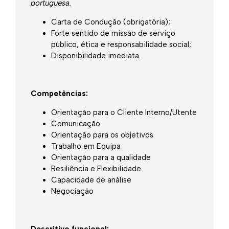
portuguesa.
Carta de Condução (obrigatória);
Forte sentido de missão de serviço
público, ética e responsabilidade social;
Disponibilidade imediata.
Competências:
Orientação para o Cliente Interno/Utente
Comunicação
Orientação para os objetivos
Trabalho em Equipa
Orientação para a qualidade
Resiliência e Flexibilidade
Capacidade de análise
Negociação