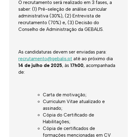
O recrutamento será realizado em 3 fases, a
saber: (1) Pré-seleção de análise curricular
administrativa (30%), (2) Entrevista de
recrutamento (70%) e, (3) Decisão do
Conselho de Administração da GEBALIS.
As candidaturas devem ser enviadas para:
recrutamento@gebalis.pt
até ao próximo dia
14
de julho de 2025
, às
17h00
, acompanhada
de:
Carta de motivação;
Curriculum Vitae atualizado e
assinado;
Cópia do Certificado de
Habilitações;
Cópia de certificados de
formações mencionadas em CV