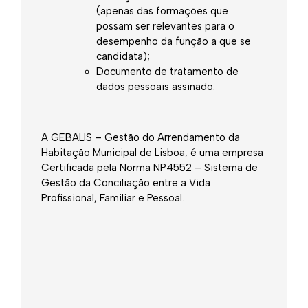
(apenas das formações que
possam ser relevantes para o
desempenho da função a que se
candidata);
Documento de tratamento de
dados pessoais assinado.
A GEBALIS – Gestão do Arrendamento da
Habitação Municipal de Lisboa, é uma empresa
Certificada pela Norma NP4552 – Sistema de
Gestão da Conciliação entre a Vida
Profissional, Familiar e Pessoal.