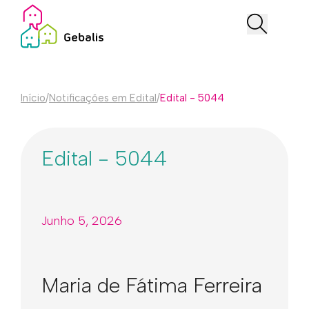
Início
/
Notificações em Edital
/
Edital - 5044
Edital - 5044
Junho 5, 2026
Maria de Fátima Ferreira