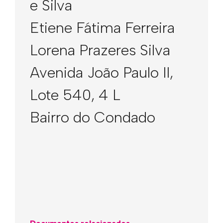
e Silva
Etiene Fátima Ferreira
Lorena Prazeres Silva
Avenida João Paulo II,
Lote 540, 4 L
Bairro do Condado