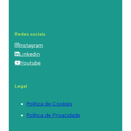
Redes sociais
Instagram
Linkedin
Youtube
Legal
Política de Cookies
Política de Privacidade