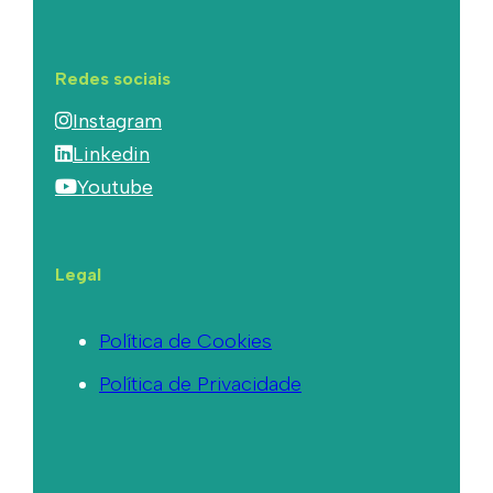
Redes sociais
Instagram
Linkedin
Youtube
Legal
Política de Cookies
Política de Privacidade