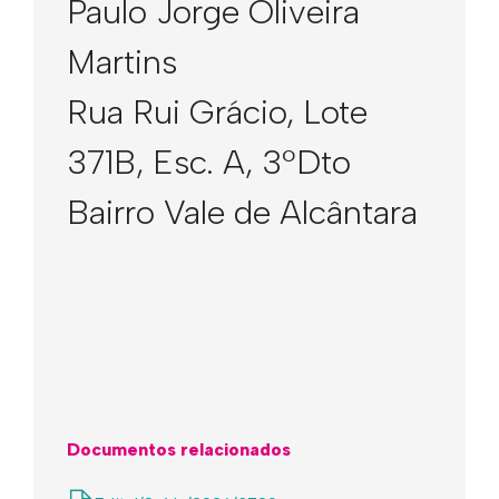
Paulo Jorge Oliveira
Martins
Rua Rui Grácio, Lote
371B, Esc. A, 3ºDto
Bairro Vale de Alcântara
Documentos relacionados