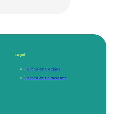
Legal
Política de Cookies
a
Política de Privacidade