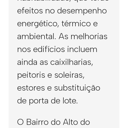
efeitos no desempenho
energético, térmico e
ambiental. As melhorias
nos edifícios incluem
ainda as caixilharias,
peitoris e soleiras,
estores e substituição
de porta de lote.
O Bairro do Alto do