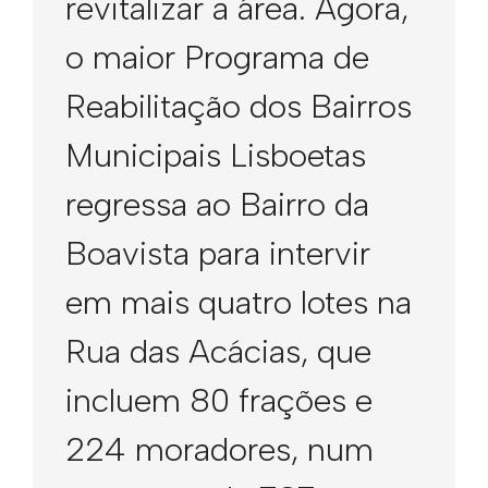
revitalizar a área. Agora,
o maior Programa de
Reabilitação dos Bairros
Municipais Lisboetas
regressa ao Bairro da
Boavista para intervir
em mais quatro lotes na
Rua das Acácias, que
incluem 80 frações e
224 moradores, num