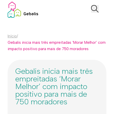
Início
/
Gebalis inicia mais três empreitadas ‘Morar Melhor’ com
impacto positivo para mais de 750 moradores
Gebalis inicia mais três
empreitadas ‘Morar
Melhor’ com impacto
positivo para mais de
750 moradores