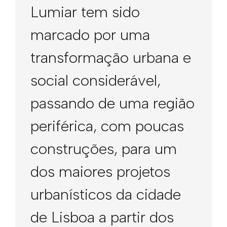
Lumiar tem sido
marcado por uma
transformação urbana e
social considerável,
passando de uma região
periférica, com poucas
construções, para um
dos maiores projetos
urbanísticos da cidade
de Lisboa a partir dos