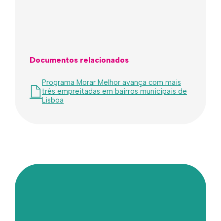
Documentos relacionados
Programa Morar Melhor avança com mais
três empreitadas em bairros municipais de
Lisboa