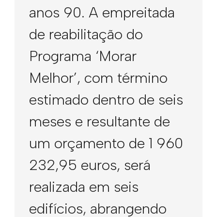
anos 90. A empreitada
de reabilitação do
Programa ‘Morar
Melhor’, com término
estimado dentro de seis
meses e resultante de
um orçamento de 1 960
232,95‬ euros, será
realizada em seis
edifícios, abrangendo