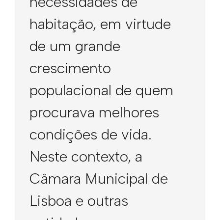
necessidades de
habitação, em virtude
de um grande
crescimento
populacional de quem
procurava melhores
condições de vida.
Neste contexto, a
Câmara Municipal de
Lisboa e outras