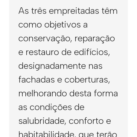
As três empreitadas têm
como objetivos a
conservação, reparação
e restauro de edifícios,
designadamente nas
fachadas e coberturas,
melhorando desta forma
as condições de
salubridade, conforto e
habitabilidade, que terão