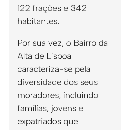
122 frações e 342
habitantes.
Por sua vez, o Bairro da
Alta de Lisboa
caracteriza-se pela
diversidade dos seus
moradores, incluindo
famílias, jovens e
expatriados que