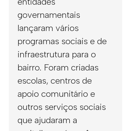
entidades
governamentais
lançaram vários
programas sociais e de
infraestrutura para o
bairro. Foram criadas
escolas, centros de
apoio comunitário e
outros serviços sociais
que ajudaram a