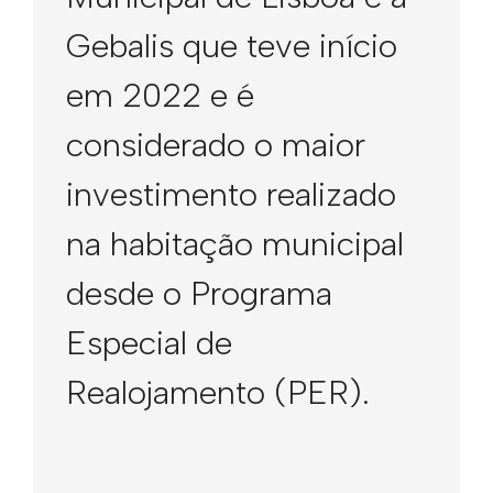
Gebalis que teve início
em 2022 e é
considerado o maior
investimento realizado
na habitação municipal
desde o Programa
Especial de
Realojamento (PER).