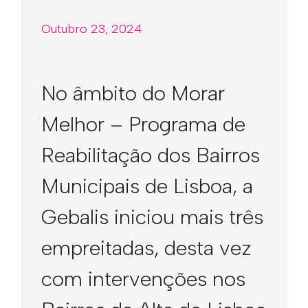
Outubro 23, 2024
No âmbito do Morar
Melhor – Programa de
Reabilitação dos Bairros
Municipais de Lisboa, a
Gebalis iniciou mais três
empreitadas, desta vez
com intervenções nos