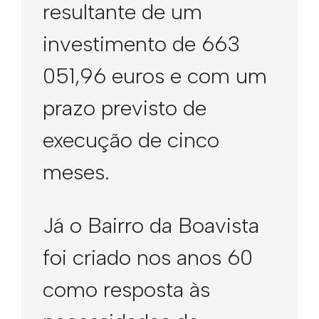
resultante de um
investimento de 663
051,96 euros e com um
prazo previsto de
execução de cinco
meses.
Já o Bairro da Boavista
foi criado nos anos 60
como resposta às