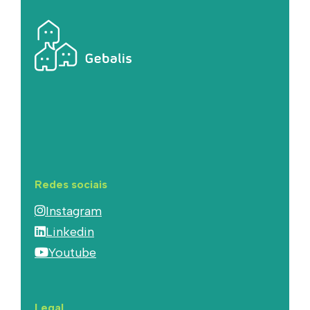
Redes sociais
Instagram
Linkedin
Youtube
Legal