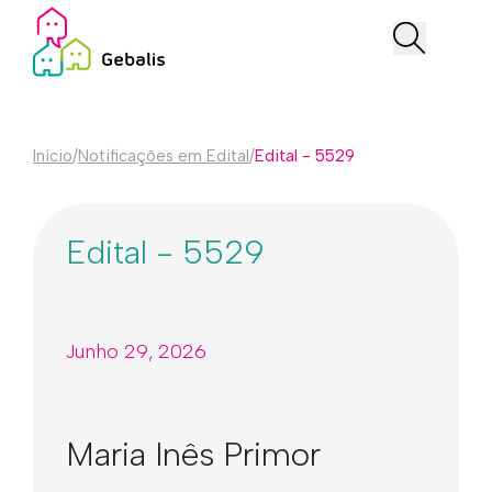
Início
/
Notificações em Edital
/
Edital - 5529
Edital - 5529
Junho 29, 2026
Maria Inês Primor