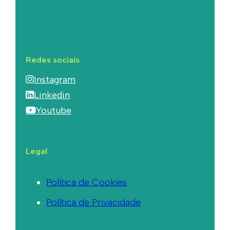
Redes sociais
Instagram
Linkedin
Youtube
Legal
Política de Cookies
Política de Privacidade