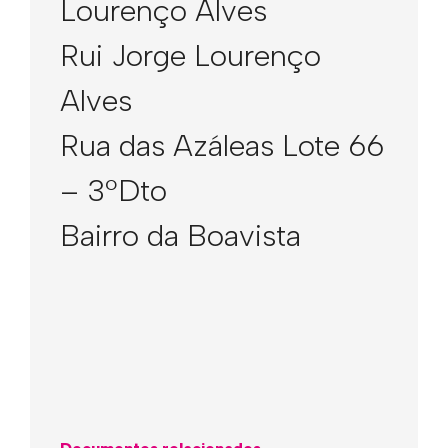
Lourenço Alves
Rui Jorge Lourenço
Alves
Rua das Azáleas Lote 66
– 3ºDto
Bairro da Boavista