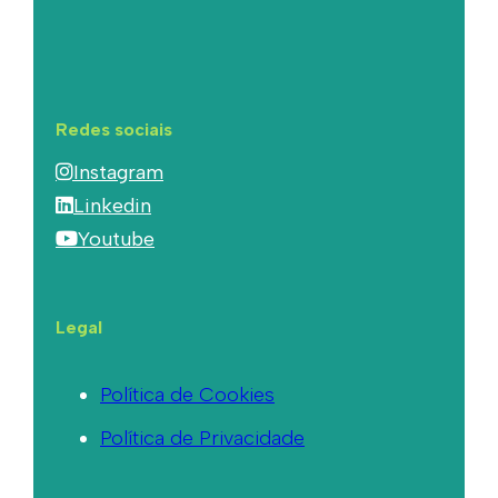
Redes sociais
Instagram
Linkedin
Youtube
Legal
Política de Cookies
Política de Privacidade