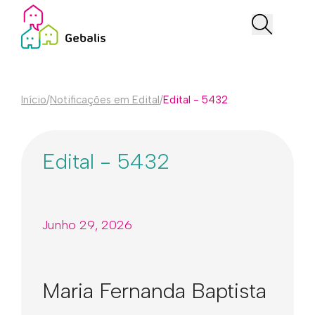
Início
/
Notificações em Edital
/
Edital - 5432
Edital - 5432
Junho 29, 2026
Maria Fernanda Baptista