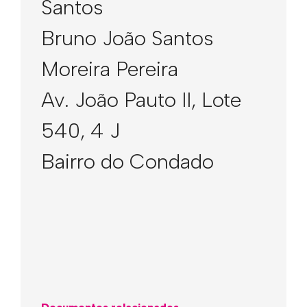
Santos
Bruno João Santos
Moreira Pereira
Av. João Pauto II, Lote
540, 4 J
Bairro do Condado