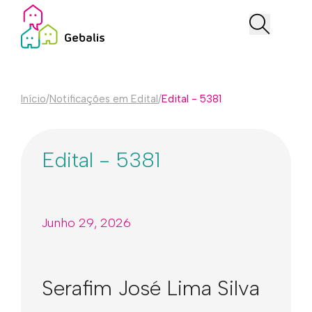
Início
/
Notificações em Edital
/
Edital - 5381
Edital - 5381
Junho 29, 2026
Serafim José Lima Silva