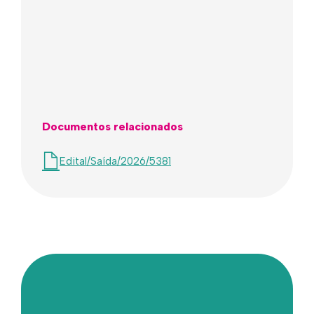
Documentos relacionados
Edital/Saída/2026/5381