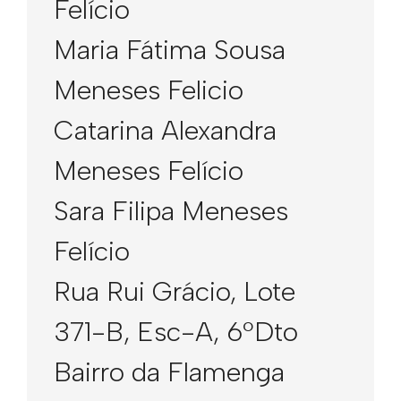
Felício
Maria Fátima Sousa
Meneses Felicio
Catarina Alexandra
Meneses Felício
Sara Filipa Meneses
Felício
Rua Rui Grácio, Lote
371-B, Esc-A, 6ºDto
Bairro da Flamenga