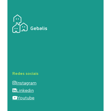
Redes sociais
Instagram
Linkedin
Youtube