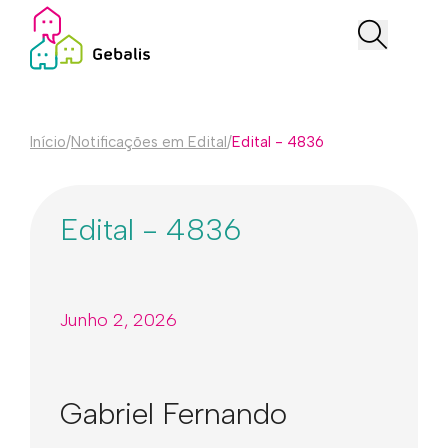
Início
/
Notificações em Edital
/
Edital - 4836
Edital - 4836
Junho 2, 2026
Gabriel Fernando