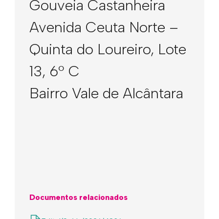
Gouveia Castanheira
Avenida Ceuta Norte –
Quinta do Loureiro, Lote
13, 6º C
Bairro Vale de Alcântara
Documentos relacionados