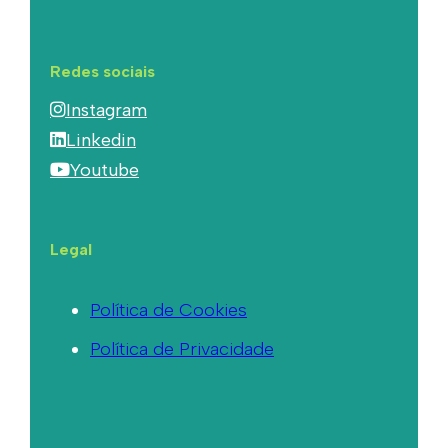
Redes sociais
Instagram
Linkedin
Youtube
Legal
Política de Cookies
Política de Privacidade