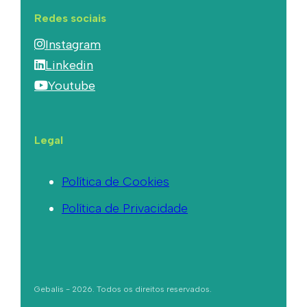
Redes sociais
Instagram
Linkedin
Youtube
Legal
Política de Cookies
Política de Privacidade
Gebalis - 2026. Todos os direitos reservados.