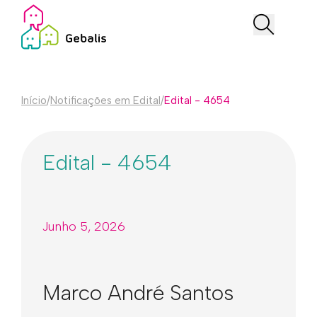
Início
/
Notificações em Edital
/
Edital - 4654
Edital - 4654
Junho 5, 2026
Marco André Santos