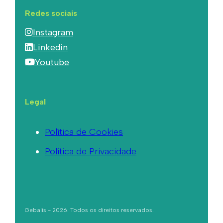
Redes sociais
Instagram
Linkedin
Youtube
Legal
Política de Cookies
Política de Privacidade
Gebalis - 2026. Todos os direitos reservados.