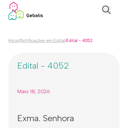
Início
/
Notificações em Edital
/
Edital - 4052
Edital - 4052
Maio 18, 2026
Exma. Senhora