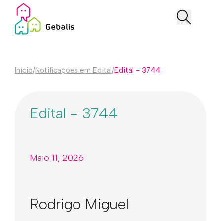
Início
/
Notificações em Edital
/
Edital - 3744
Edital - 3744
Maio 11, 2026
Rodrigo Miguel