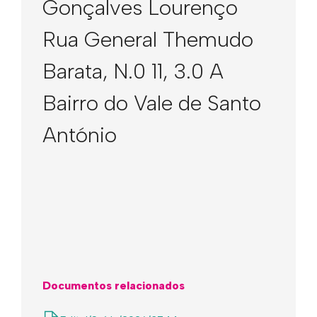
Gonçalves Lourenço
Rua General Themudo
Barata, N.0 11, 3.0 A
Bairro do Vale de Santo
António
Documentos relacionados