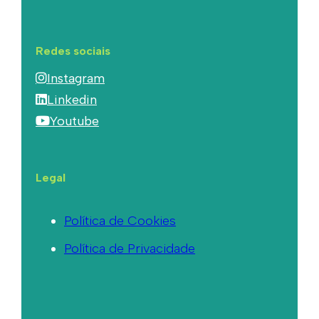
Redes sociais
Instagram
Linkedin
Youtube
Legal
Política de Cookies
Política de Privacidade