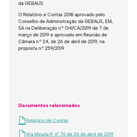
da GEBALIS.
O Relatório e Contas 2018 aprovado pelo
Conselho de Administração da GEBALIS, EM,
SA na Deliberação n.º 134/CA/2019 de 7 de
março de 2019 e aprovado em Reunião de
Câmara n.º 24, de 26 de abril de 2019, na
proposta n.º 259/2019.
Documentos relacionados
Relatório de Contas
Ata Minuta R. nº 76 de 26 de abril de 2019