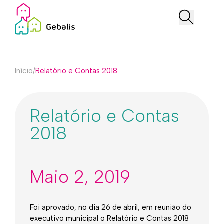
Início
/
Relatório e Contas 2018
Relatório e Contas
2018
Maio 2, 2019
Foi aprovado, no dia 26 de abril, em reunião do
executivo municipal o Relatório e Contas 2018