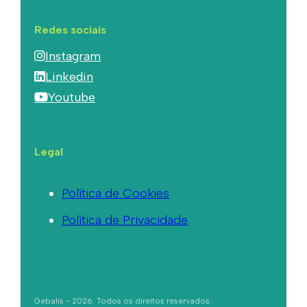
Redes sociais
Instagram
Linkedin
Youtube
Legal
Política de Cookies
Política de Privacidade
Gebalis - 2026. Todos os direitos reservados.