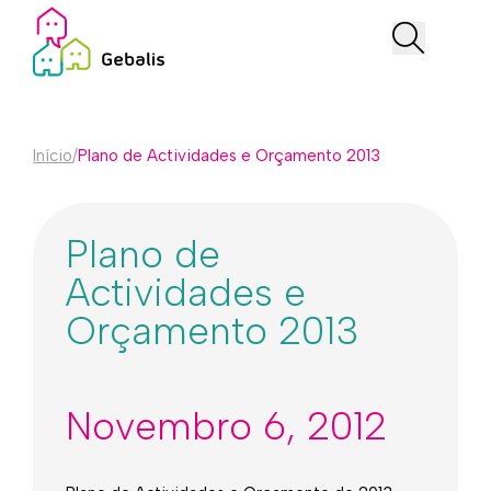
Início
/
Plano de Actividades e Orçamento 2013
Plano de
Actividades e
Orçamento 2013
Novembro 6, 2012