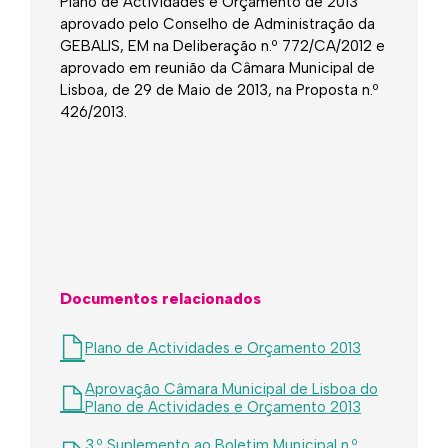
​​​​Plano de Actividades e Orçamento de 2013
aprovado pelo Conselho de Administração da
GEBALIS, EM na Deliberação n.º 772/CA/2012 e
aprovado em reunião da Câmara Municipal de
Lisboa, de 29 de Maio de 2013, na Proposta n.º
426/2013.
Documentos relacionados
Plano de Actividades e Orçamento 2013
Aprovação Câmara Municipal de Lisboa do
Plano de Actividades e Orçamento 2013
3.º Suplemento ao Boletim Municipal n.º