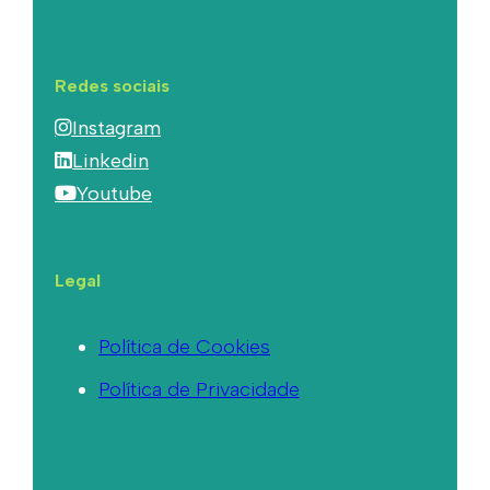
Redes sociais
Instagram
Linkedin
Youtube
Legal
Política de Cookies
Política de Privacidade