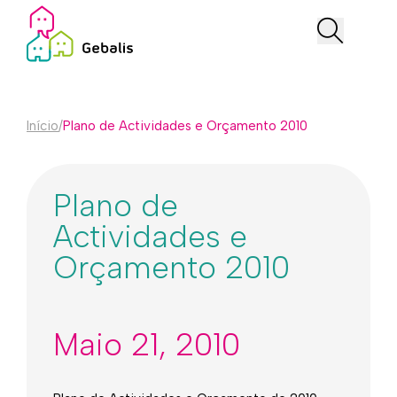
Início
/
Plano de Actividades e Orçamento 2010
Plano de
Actividades e
Orçamento 2010
Maio 21, 2010