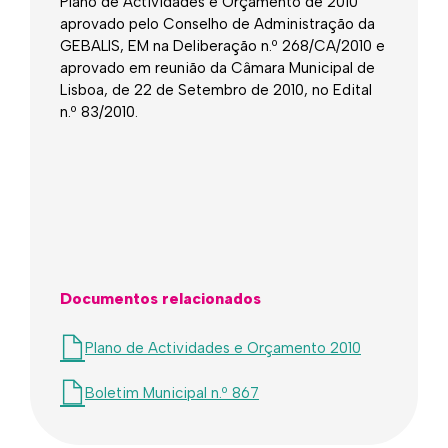
​​​​​​​​​​​Plano de Actividades e Orçamento de 2010
aprovado pelo Conselho de Administração da
GEBALIS, EM na Deliberação n.º 268/CA/2010 e
aprovado em reunião da Câmara Municipal de
Lisboa, de 22 de Setembro de 2010, no Edital
n.º 83/2010.
Documentos relacionados
Plano de Actividades e Orçamento 2010
Boletim Municipal n.º 867