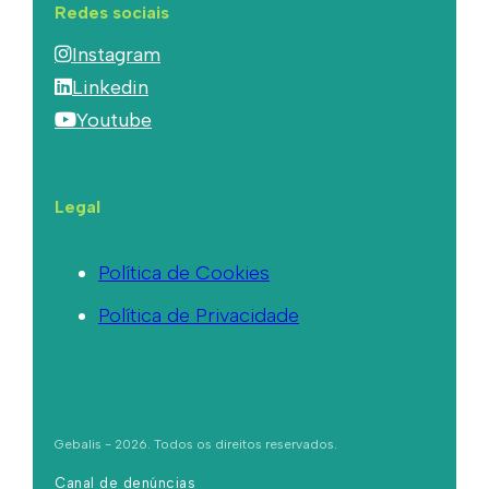
Redes sociais
Instagram
Linkedin
Youtube
Legal
Política de Cookies
Política de Privacidade
Gebalis - 2026. Todos os direitos reservados.
Canal de denúncias