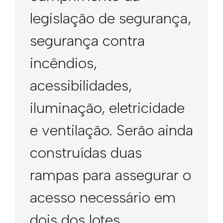
legislação de segurança,
segurança contra
incêndios,
acessibilidades,
iluminação, eletricidade
e ventilação. Serão ainda
construídas duas
rampas para assegurar o
acesso necessário em
dois dos lotes.