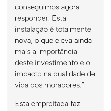
conseguimos agora
responder. Esta
instalação é totalmente
nova, o que eleva ainda
mais a importância
deste investimento e o
impacto na qualidade de
vida dos moradores.”
Esta empreitada faz