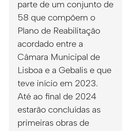
parte de um conjunto de
58 que compõem o
Plano de Reabilitação
acordado entre a
Câmara Municipal de
Lisboa e a Gebalis e que
teve início em 2023.
Até ao final de 2024
estarão concluídas as
primeiras obras de