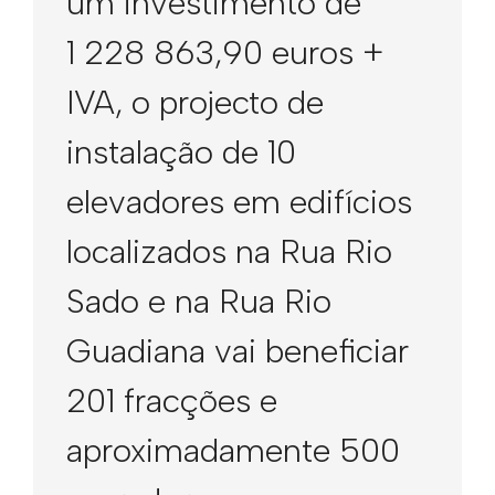
um investimento de
1 228 863,90 euros +
IVA, o projecto de
instalação de 10
elevadores em edifícios
localizados na Rua Rio
Sado e na Rua Rio
Guadiana vai beneficiar
201 fracções e
aproximadamente 500