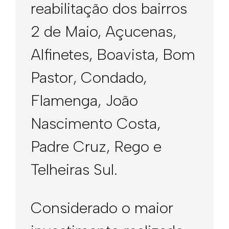
reabilitação dos bairros
2 de Maio, Açucenas,
Alfinetes, Boavista, Bom
Pastor, Condado,
Flamenga, João
Nascimento Costa,
Padre Cruz, Rego e
Telheiras Sul.
Considerado o maior