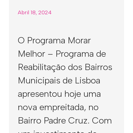
Abril 18, 2024
O Programa Morar
Melhor – Programa de
Reabilitação dos Bairros
Municipais de Lisboa
apresentou hoje uma
nova empreitada, no
Bairro Padre Cruz. Com