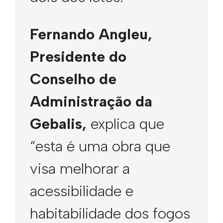
Fernando Angleu,
Presidente do
Conselho de
Administração da
Gebalis,
explica que
“esta é uma obra que
visa melhorar a
acessibilidade e
habitabilidade dos fogos