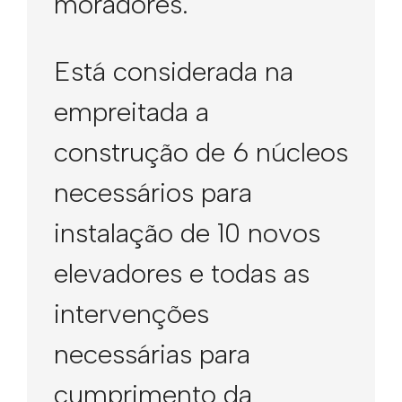
moradores.
Está considerada na
empreitada a
construção de 6 núcleos
necessários para
instalação de 10 novos
elevadores e todas as
intervenções
necessárias para
cumprimento da