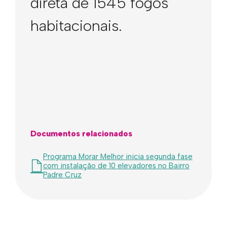
direta de 1545 fogos
habitacionais.
Documentos relacionados
Programa Morar Melhor inicia segunda fase
com instalação de 10 elevadores no Bairro
Padre Cruz