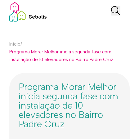
Início
/
Programa Morar Melhor inicia segunda fase com
instalação de 10 elevadores no Bairro Padre Cruz
Programa Morar Melhor
inicia segunda fase com
instalação de 10
elevadores no Bairro
Padre Cruz