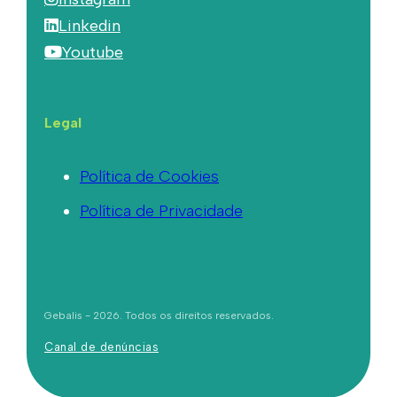
Linkedin
Youtube
Legal
Política de Cookies
Política de Privacidade
Gebalis - 2026. Todos os direitos reservados.
Canal de denúncias