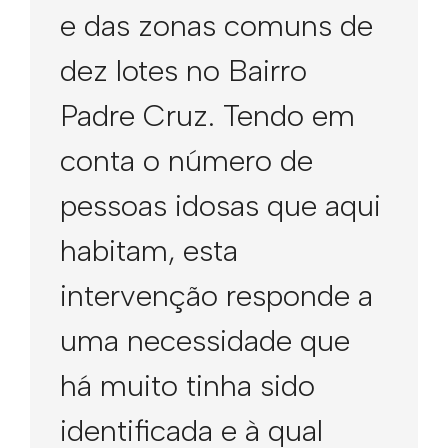
e das zonas comuns de
dez lotes no Bairro
Padre Cruz. Tendo em
conta o número de
pessoas idosas que aqui
habitam, esta
intervenção responde a
uma necessidade que
há muito tinha sido
identificada e à qual