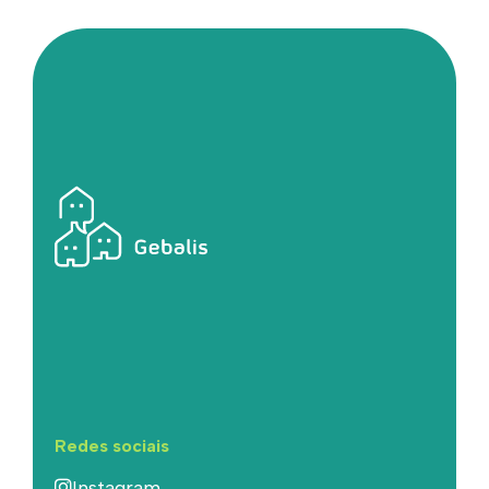
Redes sociais
Instagram