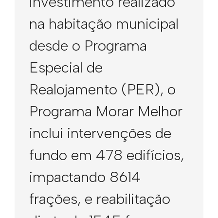
investimento realizado
na habitação municipal
desde o Programa
Especial de
Realojamento (PER), o
Programa Morar Melhor
inclui intervenções de
fundo em 478 edifícios,
impactando 8614
frações, e reabilitação