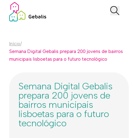
Início
/
Semana Digital Gebalis prepara 200 jovens de bairros
municipais lisboetas para o futuro tecnológico
Semana Digital Gebalis
prepara 200 jovens de
bairros municipais
lisboetas para o futuro
tecnológico