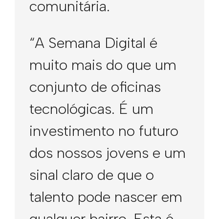
comunitária.
“A Semana Digital é
muito mais do que um
conjunto de oficinas
tecnológicas. É um
investimento no futuro
dos nossos jovens e um
sinal claro de que o
talento pode nascer em
qualquer bairro. Esta é