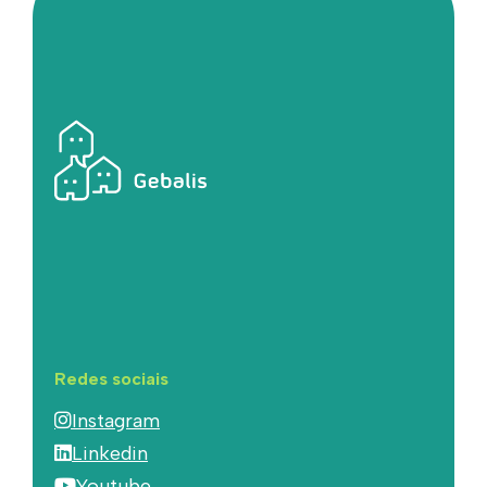
Redes sociais
Instagram
Linkedin
Youtube