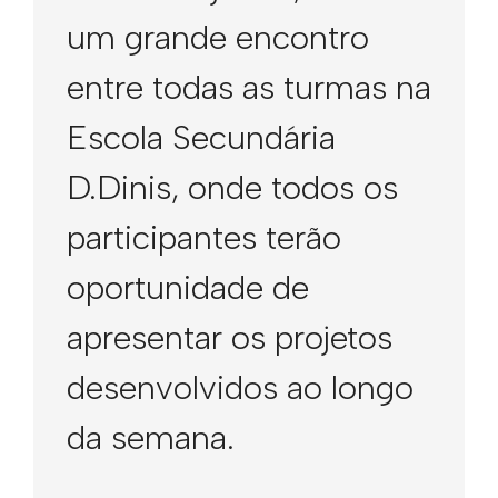
um grande encontro
entre todas as turmas na
Escola Secundária
D.Dinis, onde todos os
participantes terão
oportunidade de
apresentar os projetos
desenvolvidos ao longo
da semana.