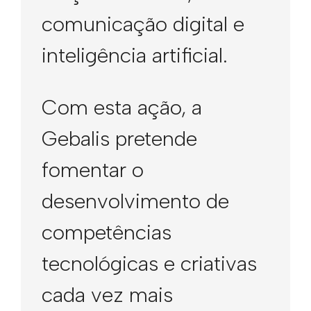
comunicação digital e
inteligência artificial.
Com esta ação, a
Gebalis pretende
fomentar o
desenvolvimento de
competências
tecnológicas e criativas
cada vez mais