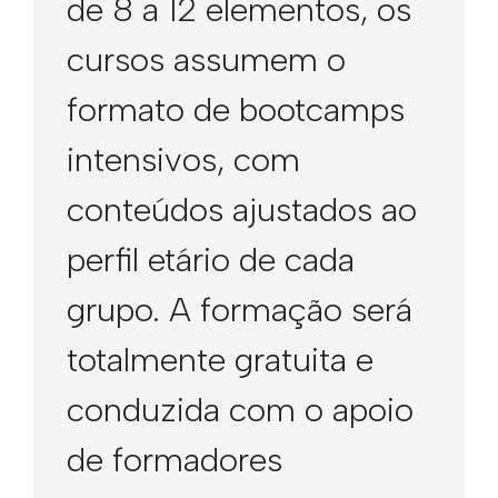
de 8 a 12 elementos, os
cursos assumem o
formato de bootcamps
intensivos, com
conteúdos ajustados ao
perfil etário de cada
grupo. A formação será
totalmente gratuita e
conduzida com o apoio
de formadores