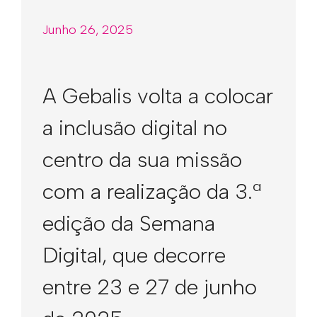
Junho 26, 2025
A Gebalis volta a colocar
a inclusão digital no
centro da sua missão
com a realização da 3.ª
edição da Semana
Digital, que decorre
entre 23 e 27 de junho