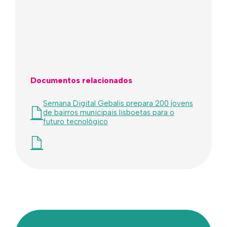
Documentos relacionados
Semana Digital Gebalis prepara 200 jovens
de bairros municipais lisboetas para o
futuro tecnológico