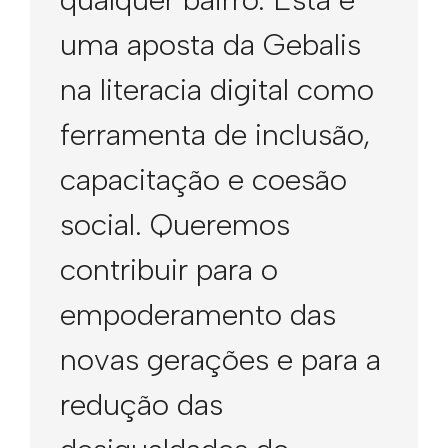
uma aposta da Gebalis
na literacia digital como
ferramenta de inclusão,
capacitação e coesão
social. Queremos
contribuir para o
empoderamento das
novas gerações e para a
redução das