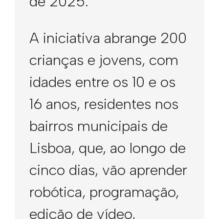
de 2025.
A iniciativa abrange 200
crianças e jovens, com
idades entre os 10 e os
16 anos, residentes nos
bairros municipais de
Lisboa, que, ao longo de
cinco dias, vão aprender
robótica, programação,
edição de vídeo,