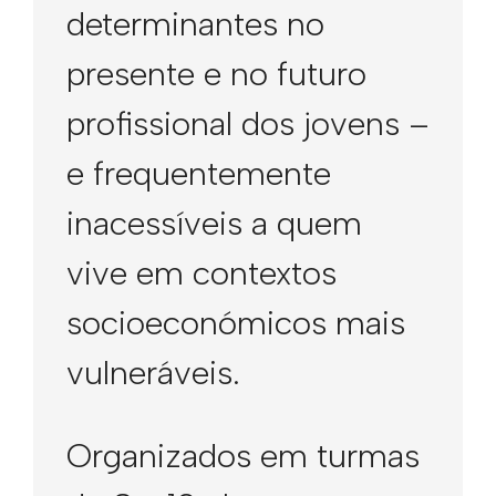
determinantes no
presente e no futuro
profissional dos jovens –
e frequentemente
inacessíveis a quem
vive em contextos
socioeconómicos mais
vulneráveis.
Organizados em turmas