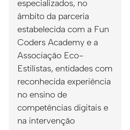
especializados, no
âmbito da parceria
estabelecida com a Fun
Coders Academy e a
Associação Eco-
Estilistas, entidades com
reconhecida experiência
no ensino de
competências digitais e
na intervenção