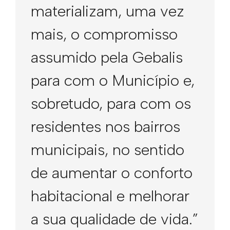
materializam, uma vez
mais, o compromisso
assumido pela Gebalis
para com o Município e,
sobretudo, para com os
residentes nos bairros
municipais, no sentido
de aumentar o conforto
habitacional e melhorar
a sua qualidade de vida.”