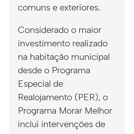
comuns e exteriores.
Considerado o maior
investimento realizado
na habitação municipal
desde o Programa
Especial de
Realojamento (PER), o
Programa Morar Melhor
inclui intervenções de