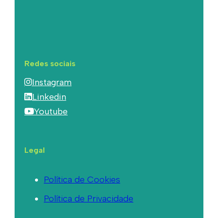
Redes sociais
Instagram
Linkedin
Youtube
Legal
Política de Cookies
Política de Privacidade