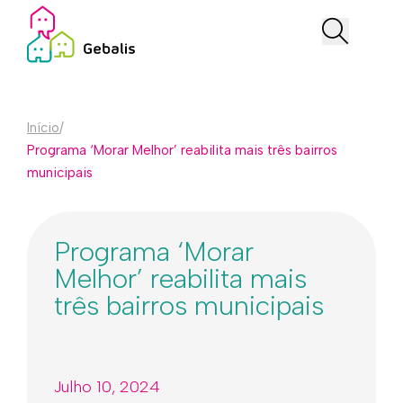
Início
/
Programa ‘Morar Melhor’ reabilita mais três bairros
municipais
Programa ‘Morar
Melhor’ reabilita mais
três bairros municipais
Julho 10, 2024