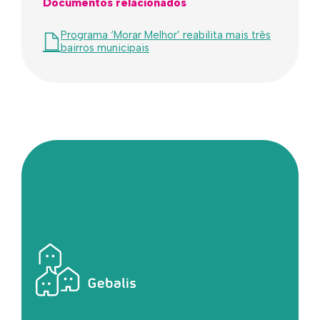
Documentos relacionados
Programa ‘Morar Melhor’ reabilita mais três
bairros municipais