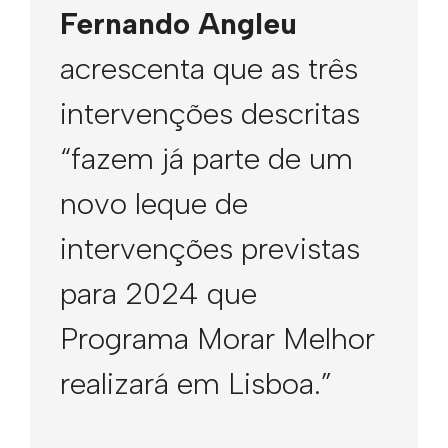
Fernando Angleu
acrescenta que as três
intervenções descritas
“fazem já parte de um
novo leque de
intervenções previstas
para 2024 que
Programa Morar Melhor
realizará em Lisboa.”