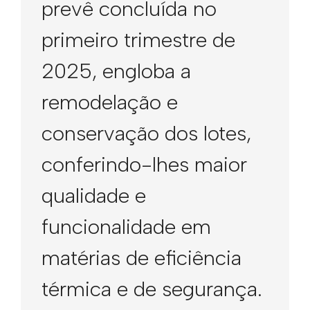
prevê concluída no
primeiro trimestre de
2025, engloba a
remodelação e
conservação dos lotes,
conferindo-lhes maior
qualidade e
funcionalidade em
matérias de eficiência
térmica e de segurança.