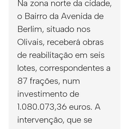
Na zona norte da cidade,
o Bairro da Avenida de
Berlim, situado nos
Olivais, receberá obras
de reabilitação em seis
lotes, correspondentes a
87 frações, num
investimento de
1.080.073,36 euros. A
intervenção, que se