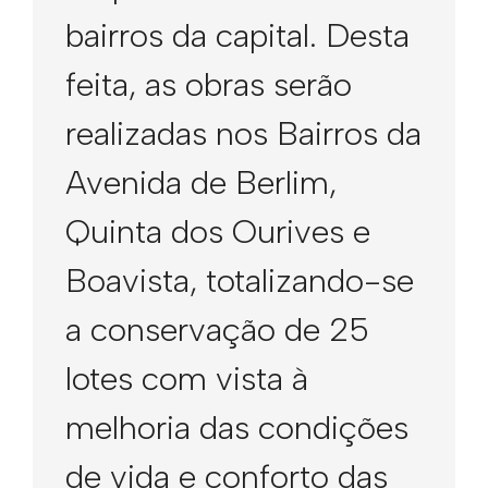
bairros da capital. Desta
feita, as obras serão
realizadas nos Bairros da
Avenida de Berlim,
Quinta dos Ourives e
Boavista, totalizando-se
a conservação de 25
lotes com vista à
melhoria das condições
de vida e conforto das