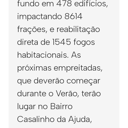
fundo em 478 edifícios,
impactando 8614
frações, e reabilitação
direta de 1545 fogos
habitacionais. As
próximas empreitadas,
que deverão começar
durante o Verão, terão
lugar no Bairro
Casalinho da Ajuda,