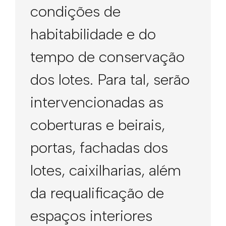
condições de
habitabilidade e do
tempo de conservação
dos lotes. Para tal, serão
intervencionadas as
coberturas e beirais,
portas, fachadas dos
lotes, caixilharias, além
da requalificação de
espaços interiores