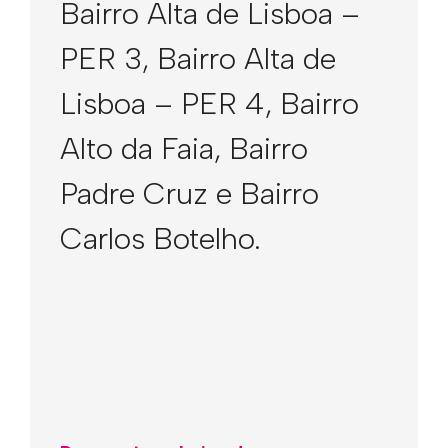
Bairro Alta de Lisboa –
PER 3, Bairro Alta de
Lisboa – PER 4, Bairro
Alto da Faia, Bairro
Padre Cruz e Bairro
Carlos Botelho.