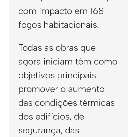
com impacto em 168
fogos habitacionais.
Todas as obras que
agora iniciam têm como
objetivos principais
promover o aumento
das condições térmicas
dos edifícios, de
segurança, das