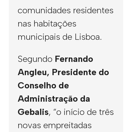
comunidades residentes
nas habitações
municipais de Lisboa.
Segundo
Fernando
Angleu, Presidente do
Conselho de
Administração da
Gebalis
, “o início de três
novas empreitadas