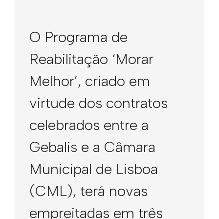
O Programa de
Reabilitação ‘Morar
Melhor’, criado em
virtude dos contratos
celebrados entre a
Gebalis e a Câmara
Municipal de Lisboa
(CML), terá novas
empreitadas em três