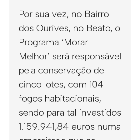
Por sua vez, no Bairro
dos Ourives, no Beato, o
Programa ‘Morar
Melhor’ será responsável
pela conservação de
cinco lotes, com 104
fogos habitacionais,
sendo para tal investidos
1.159.941,84 euros numa