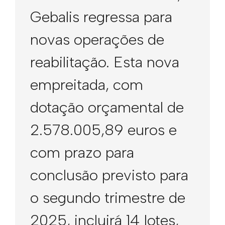
Gebalis regressa para
novas operações de
reabilitação. Esta nova
empreitada, com
dotação orçamental de
2.578.005,89 euros e
com prazo para
conclusão previsto para
o segundo trimestre de
2025, incluirá 14 lotes,