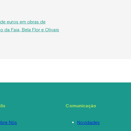
 de euros em obras de
 da Faia, Bela Flor e Olivais
lis
Comunicação
bre Nós
Novidades