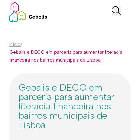
Início
/
Gebalis e DECO em parceria para aumentar literacia
financeira nos bairros municipais de Lisboa
Gebalis e DECO em
parceria para aumentar
literacia financeira nos
bairros municipais de
Lisboa