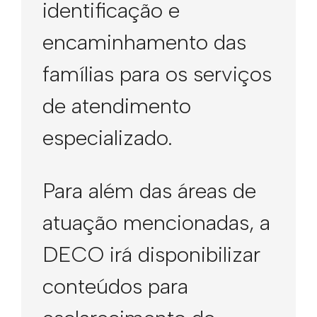
identificação e
encaminhamento das
famílias para os serviços
de atendimento
especializado.
Para além das áreas de
atuação mencionadas, a
DECO irá disponibilizar
conteúdos para