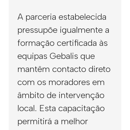
A parceria estabelecida
pressupõe igualmente a
formação certificada às
equipas Gebalis que
mantêm contacto direto
com os moradores em
âmbito de intervenção
local. Esta capacitação
permitirá a melhor