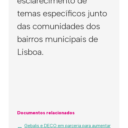
esclarecimento de
temas específicos junto
das comunidades dos
bairros municipais de
Lisboa.
Documentos relacionados
Gebalis e DECO em parceria para aumentar