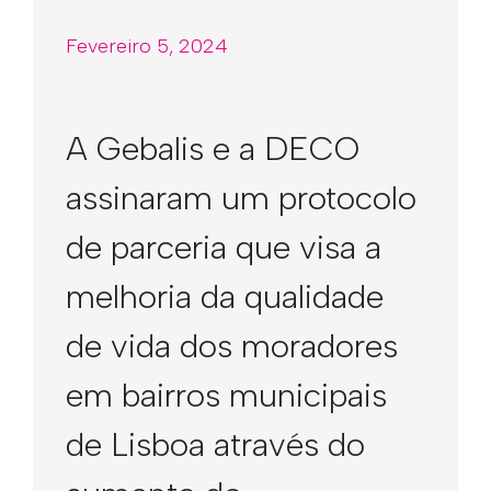
Fevereiro 5, 2024
A Gebalis e a DECO
assinaram um protocolo
de parceria que visa a
melhoria da qualidade
de vida dos moradores
em bairros municipais
de Lisboa através do