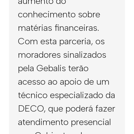
aumento do
conhecimento sobre
matérias financeiras.
Com esta parceria, os
moradores sinalizados
pela Gebalis terão
acesso ao apoio de um
técnico especializado da
DECO, que poderá fazer
atendimento presencial