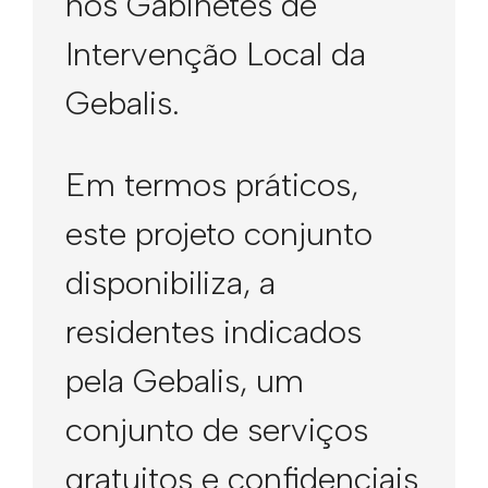
nos Gabinetes de
Intervenção Local da
Gebalis.
Em termos práticos,
este projeto conjunto
disponibiliza, a
residentes indicados
pela Gebalis, um
conjunto de serviços
gratuitos e confidenciais