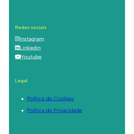
Redes sociais
Instagram
Linkedin
Youtube
Legal
Política de Cookies
Política de Privacidade