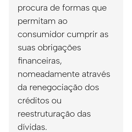
procura de formas que
permitam ao
consumidor cumprir as
suas obrigações
financeiras,
nomeadamente através
da renegociação dos
créditos ou
reestruturação das
dívidas.