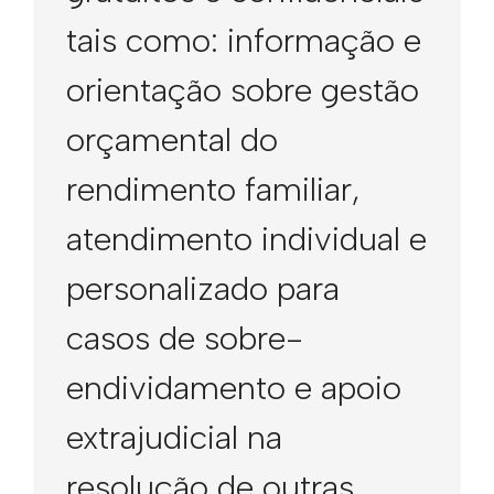
tais como: informação e
orientação sobre gestão
orçamental do
rendimento familiar,
atendimento individual e
personalizado para
casos de sobre-
endividamento e apoio
extrajudicial na
resolução de outras