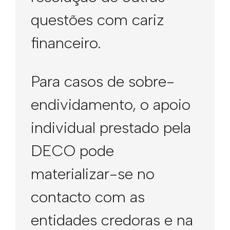
questões com cariz
financeiro.
Para casos de sobre-
endividamento, o apoio
individual prestado pela
DECO pode
materializar-se no
contacto com as
entidades credoras e na